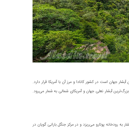
بشار جهان است در کشور کانادا و مرز آن با آمریکا قرار دارد.
و بزرگ‌ترین آبشار نعلی جهان و آمریکای شمالی به شمار می‌رود.
 به رودخانه پوتارو می‌ریزد و در مرکز جنگل بارانی گویان در