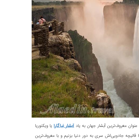
عنوان معروف‌ترین آبشار جهان به یاد
آبشار نیاگارا
یا ویکتوریا
 قالیچه جادویی‌اش سری به دور دنیا بزنیم و با معروف‌ترین