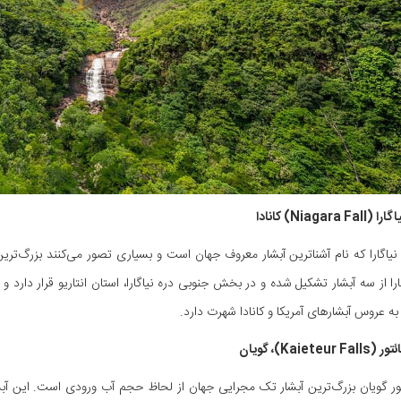
نیاگارا که نام آشناترین آبشار معروف جهان است و بسیاری تصور می‌کنند بزرگ‌ترین آ
گارا از سه آبشار تشکیل شده و در بخش جنوبی دره نیاگارا، استان انتاریو قرار دارد 
 به عروس آبشارهای آمریکا و کانادا شهرت دارد.
تور گویان بزرگ‌ترین آبشار تک مجرایی جهان از لحاظ حجم آب ورودی است. این آبشار