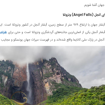
جهان آشنا شویم.
بشار آنجل یکی از اصلی‌ترین جاذبه‌های گردشگری ونزوئلا است و حتی برای
طراحی
آنجل در پارک ملی کانایما واقع شده‌اند و در فهرست میراث جهان یونسکو و عجایب ه