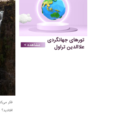
فکر می‌کن
افتادید؟ 