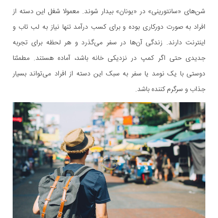
شن‌های «سانتورینی» در «یونان» بیدار شوند. معمولا شغل این دسته از
افراد به صورت دورکاری بوده و برای کسب درآمد تنها نیاز به لب تاب و
اینترنت دارند. زندگی آن‌ها در سفر می‌گذرد و هر لحظه برای تجربه
جدیدی حتی اگر کمپ در نزدیکی خانه باشد، آماده هستند. مطمئنا
دوستی با یک نومد یا سفر به سبک این دسته از افراد می‌تواند بسیار
جذاب و سرگرم کننده باشد.