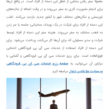
معمولا سفر رفتن بخشی از شغل این دسته از افراد است. در واقع آن‌ها
برای انجام ماموریت کاری به سفر می‌روند و در وقت اضافه از جاذبه‌های
توریستی و مکان‌های مختلف شهر یا کشور جدید بازدید می‌کنند. اغلب
این دسته از افراد برای شرکت در یک رویداد، سخنرانی، جلسه یا سر زدن
به شعب مختلف به سفر می‌روند. هزینه سفر این دسته از افراد توسط
شرکت و مدیر مسئولی که برای آن‌ها کار می‌کنند، پرداخت می‌شود. برای
این دسته از افراد استفاده از خدمات سی آی پی فرودگاهی انتخابی
فوق‌العاده است. برای رزرو خدمات سی آی پی فرودگاهی و آشنایی با
مزایای آن می‌توانید به
صفحه رزرو خدمات سی آی پی فرودگاهی
وب‌سایت علاءالدین تراول
مراجعه کنید.