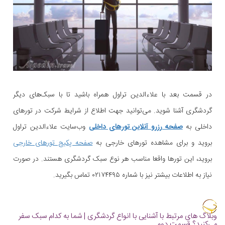
در قسمت بعد با علاءالدین تراول همراه باشید تا با سبک‌های دیگر
گردشگری آشنا شوید. می‌توانید جهت اطلاع از شرایط شرکت در تورهای
داخلی به
صفحه رزرو آنلاین تورهای داخلی
وب‌سایت علاءالدین تراول
بروید و برای مشاهده تورهای خارجی به
صفحه پکیج تورهای خارجی
بروید، این تورها واقعا مناسب هر نوع سبک گردشگری هستند. در صورت
نیاز به اطلاعات بیشتر نیز با شماره ۰۲۱۷۴۴۹۵ تماس بگیرید.
وبلاگ های مرتبط با آشنایی با انواع گردشگری | شما به کدام سبک سفر
می‌کنید؟ قسمت دوم