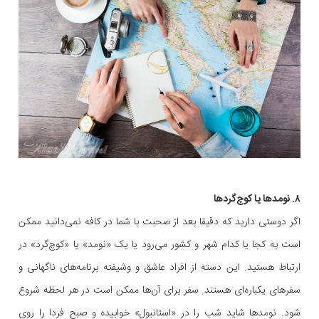
۸. نومدها یا کوچ‌گردها
اگر دوستی دارید که دقیقا بعد از صحبت با شما در کافه نمی‌دانید ممکن
است به کجا یا کدام شهر و کشور می‌رود یا یک «نومد» یا «کوچ‌گرد» در
ارتباط هستید. این دسته از افراد عاشق و وشیفته برنامه‌های ناگهانی و
سفرهای یکباره‌ای هستند. سفر برای آن‌ها ممکن است در هر لحظه شروع
شود. نومدها شاید شب را در «استانبول» خوابیده و صبح فردا را روی