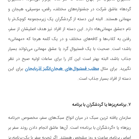
گردها» عاشق شرکت در جشنواره‌های مختلف، رقص، موسیقی، هیجان و
مهمانی هستند. البته این دسته از گردشگران یک زیرمجموعه کوچک‌تر با
نام «عشق مهمانی‌ها» دارد. این دسته از افراد نیز هدف اصلیشان از سفر،
رفتن به کلاب‌ها و کافه‌های مختلف و در یک کلمه هرجا که «مهمانی»
باشد؛ است. صحبت با یک فستیوال گرد یا عشق مهمانی می‌تواند بسیار
جذاب باشد، البته بهتر است این کار را برای ساعات اولیه صبح در نظر
نگیرید. برای مثال
مطلب فستیوال‌های هیجان‌انگیز آذربایجان
برای این
دسته از افراد بسیار جذاب است.
۷. برنامه‌ریزها یا گردشگران با برنامه
سازمان یافته ترین سبک در میان انواع سبک‌های سفر، مخصوص «برنامه
ریزها» یا «گردشگران با برنامه» است. آن‌ها عاشق انجام دادن روند سفر بر
اساس برنامه، ساعت و روز مشخص هستند. اگر تجربه سفر با یک برنامه‌ریز