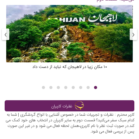
›
‹
۱۰ مکان زیبا در لاهیجان که نباید از دست داد
نظرات کاربران
کاربر محترم : نظرات و تجربیات شما در خصوص آشنایی با انواع گردشگری | شما به
کدام سبک سفر می‌کنید؟ قسمت دوم به سایر کاربران در انتخاب های خود کمک می
کند.در صورت ثبت نظر با نام کاربری،همان لحظه فعال می شود و در غیر این صورت
پس از بررسی فعال می شود.