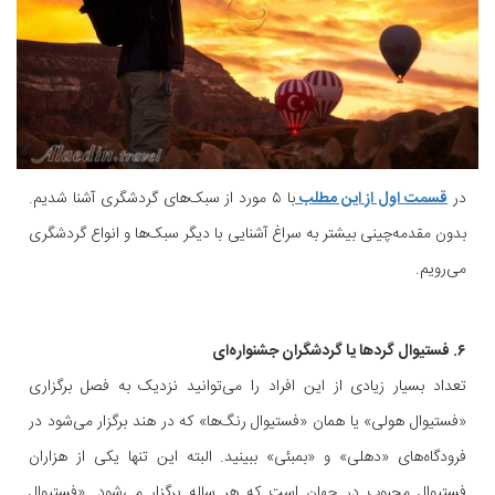
در
قسمت اول از این مطلب
با ۵ مورد از سبک‌های گردشگری آشنا شدیم.
بدون مقدمه‌چینی بیشتر به سراغ آشنایی با دیگر سبک‌ها و انواع گردشگری
می‌رویم.
۶. فستیوال گردها یا گردشگران جشنواره‌ای
تعداد بسیار زیادی از این افراد را می‌توانید نزدیک به فصل‌ برگزاری
«فستیوال هولی» یا همان «فستیوال رنگ‌ها» که در هند برگزار می‌شود در
فرودگاه‌های «دهلی» و «بمبئی» ببینید. البته این تنها یکی از هزاران
فستیوال محبوب در جهان است که هر ساله برگزار می‌شود. «فستیوال