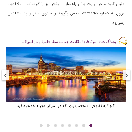
دنبال کنید و در نهایت برای راهنمایی بیشتر نیز با کارشناسان علاالدین
تراول به شماره ۰۲۱۷۴۴۹۵ تماس بگیرید و جادوی سفر را به علاالدین
بسپارید.
وبلاگ های مرتبط با مقاصد جذاب سفر فامیلی در اسپانیا
›
‹
11 جاذبه تفریحی منحصربفردی که در اسپانیا تجربه خواهید کرد