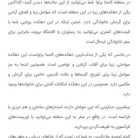
در منطقه کاستا براوا شما می‌توانید از این جاذبه‌ها دیدن کنید؛ کاداکس
یکی از دهکده‌های زیبا در این منطقه است، که سواحل زیبا و فضای آرامی
برای گردش خانوادگی دارد. ضمن اینکه در این دهکده رویایی شما با
قیمت‌های کمتری می‌توانید به رستوران یا اقامتگاه بروید، بنابراین برای
سفر خانوادگی ایده‌آل است.
در بلانس که یکی از جذاب‌ترین دهکده‌های کاستا براواست، این دهکده
سواحلی زیبا برای آفتاب گرفتن و غواصی است. همچنین اینجا به جز
سواحل زیبا برای تفریح، کلیساها و بافت‌ قدیمی خاصی برای گردش و
عکاسی دارد. همچنین در این دهکده امکانات کاملی برای خانواده‌ها وجود
دارد.
بیشترین جذابیتی که این سواحل دارند، استخرهای ساحلی و هم مرزی با
فرانسه است. در واقع در سفر به این منطقه می‌توانید با توریست‌های
فرانسوی به طبیعت‌گردی بپردازید.
البته توصیه علاءالدین به شما این است که از غذاهای دریایی و ماهی‌های