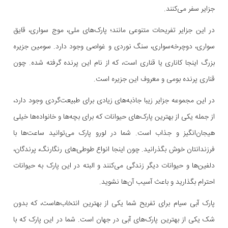
جزایر سفر می‌کنند.
در این جزایر تفریحات متنوعی مانند؛ پارک‌های ملی، موج سواری، قایق
سواری، دوچرخه‌سواری، سنگ نوردی و غواصی وجود دارد. سومین جزیره
بزرگ اینجا کاناری یا قناری است، که از نام این پرنده گرفته شده. چون
قناری پرنده بومی و معروف این جزیره است.
در این مجموعه جزایر زیبا جاذبه‌های زیادی برای طبیعت‌گردی وجود دارد،
از جمله یکی از بهترین پارک‌های حیوانات که برای بچه‌ها و خانواده‌ها خیلی
هیجان‌انگیز و جذاب است. شما در لورو پارک می‌توانید ساعت‌ها با
فرزندانتان خوش بگذرانید. چون اینجا انواع طوطی‌های رنگارنگ، پرندگان،
دلفین‌ها و حیوانات دیگر زندگی می‌کنند و البته در این پارک به حیوانات
احترام بگذارید و باعث آسیب آن‌ها نشوید.
پارک آبی سیام برای تفریح شما یکی از بهترین انتخاب‌هاست، که بدون
شک یکی از بهترین پارک‌های آبی در جهان است. شما در این پارک که با