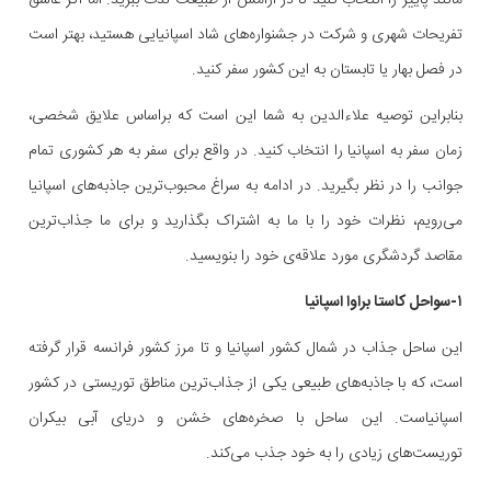
تفریحات شهری و شرکت در جشنواره‌های شاد اسپانیایی هستید، بهتر است
در فصل بهار یا تابستان به این کشور سفر کنید.
بنابراین توصیه علاءالدین به شما این است که براساس علایق شخصی،
زمان سفر به اسپانیا را انتخاب کنید. در واقع برای سفر به هر کشوری تمام
جوانب را در نظر بگیرید. در ادامه به سراغ محبوب‌ترین جاذبه‌های اسپانیا
می‌رویم، نظرات خود را با ما به اشتراک بگذارید و برای ما جذاب‌ترین
مقاصد گردشگری مورد علاقه‌ی خود را بنویسید.
۱-سواحل کاستا براوا اسپانیا
این ساحل جذاب در شمال کشور اسپانیا و تا مرز کشور فرانسه قرار گرفته
است، که با جاذبه‌های طبیعی یکی از جذاب‌ترین مناطق توریستی در کشور
اسپانیاست. این ساحل با صخره‌های خشن و دریای آبی بیکران
توریست‌های زیادی را به خود جذب می‌کند.