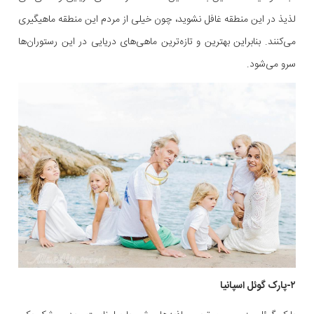
لذیذ در این منطقه غافل نشوید، چون خیلی از مردم این منطقه ماهیگیری
می‌کنند. بنابراین بهترین و تازه‌ترین ماهی‌های دریایی در این رستوران‌ها
سرو می‌شود.
۲-پارک گوئل اسپانیا