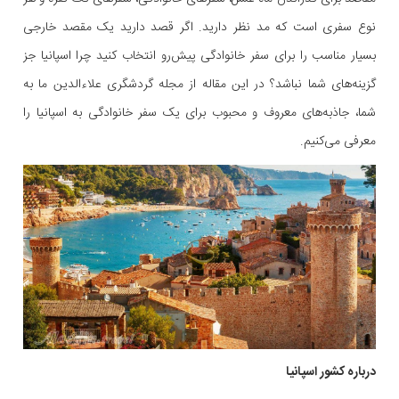
نوع سفری است که مد نظر دارید. اگر قصد دارید یک مقصد خارجی
بسیار مناسب را برای سفر خانوادگی پیش‌رو انتخاب کنید چرا اسپانیا جز
گزینه‌های شما نباشد؟ در این مقاله از مجله گردشگری علاءالدین ما به
شما، جاذبه‌های معروف و محبوب برای یک سفر خانوادگی به اسپانیا را
معرفی می‌کنیم.
درباره کشور اسپانیا