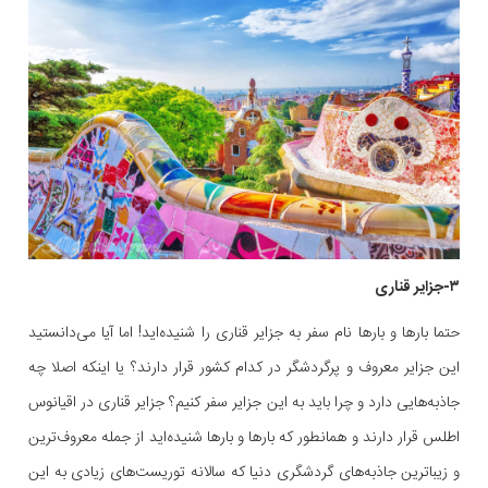
۳-جزایر قناری
حتما بارها و بارها نام سفر به جزایر قناری را شنیده‌اید! اما آیا می‌دانستید
این جزایر معروف و پرگردشگر در کدام کشور قرار دارند؟ یا اینکه اصلا چه
جاذبه‌هایی دارد و چرا باید به این جزایر سفر کنیم؟ جزایر قناری در اقیانوس
اطلس قرار دارند و همانطور که بارها و بارها شنیده‌اید از جمله معروف‌ترین
و زیباترین جاذبه‌های گردشگری دنیا که سالانه توریست‌های زیادی به این