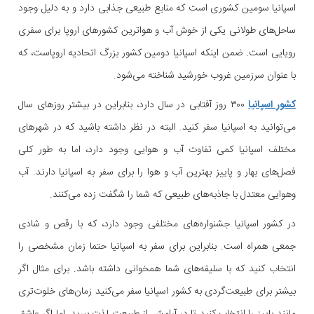
اسپانیا سومین کشوری است که منابع طبیعی جذابی دارد و به دلیل وجود
ساحل‌های طولانی یکی از خوش آب و هواترین کشورهای اروپا برای سفری
رویایی است. ضمن اینکه اسپانیا دومین کشور بزرگ اتحادیه اروپاست، که
با عنوان سرزمین غروب خورشید شناخته می‌شود.
کشور اسپانیا
۳۰۰ روز آفتابی در سال دارد، بنابراین در بیشتر روزهای سال
می‌توانید به اسپانیا سفر کنید. البته در نظر داشته باشید که در شهرهای
مختلف اسپانیا کمی تفاوت آب و هوایی وجود دارد، اما به طور کلی
فصل‌های بهار و پاییز بهترین آب و هوا را برای سفر به اسپانیا دارند. آب
وهوایی معتدل با جاذبه‌های طبیعی که شما را شگفت زده می‌کنند.
در کشور اسپانیا جشنواره‌های مختلفی وجود دارد، که با رقص و شادی
جمعی همراه است. بنابراین برای سفر به اسپانیا حتما زمان مشخصی را
انتخاب کنید که با سلیقه‌های شما همخوانی داشته باشد. برای مثال اگر
بیشتر برای طبیعت‌گردی به کشور اسپانیا سفر می‌کنید زمان‌های خلوت‌تری
مانند پاییز را انتخاب کنید تا در آرامش از طبیعت لذت ببرید. اما اگر عاشق