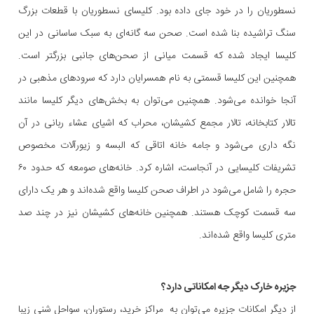
نسطوریان را در خود جای داده بود. کلیسای نسطوریان با قطعات بزرگ
سنگ تراشیده بنا شده است. صحن سه گانه‌ای به سبک ساسانی در این
کلیسا ایجاد شده که قسمت میانی از صحن‌های جانبی بزرگتر است.
همچنین این کلیسا قسمتی به نام همسرایان دارد که سرودهای مذهبی در
آنجا خوانده می‌شود. همچنین می‌توان به بخش‌های دیگر کلیسا مانند
تالار کتابخانه، تالار مجمع کشیشان، محراب که اشیای عشاء ربانی در آن
نگه داری می‌شود و جامه خانه اتاقی که البسه و زیورآلات مخصوص
تشریفات کلیسایی در آنجاست، اشاره کرد. خانه‌های صومعه که حدود ۶۰
حجره را شامل می‌شود در اطراف صحن کلیسا واقع شده‌اند و هر یک دارای
سه قسمت کوچک هستند. همچنین خانه‌های کشیشان نیز در چند صد
متری کلیسا واقع شده‌اند.
جزیره خارک دیگر جه امکاناتی دارد؟
از دیگر امکانات جزیره می‌توان به مراکز خرید، رستوران، سواحل شنی زیبا