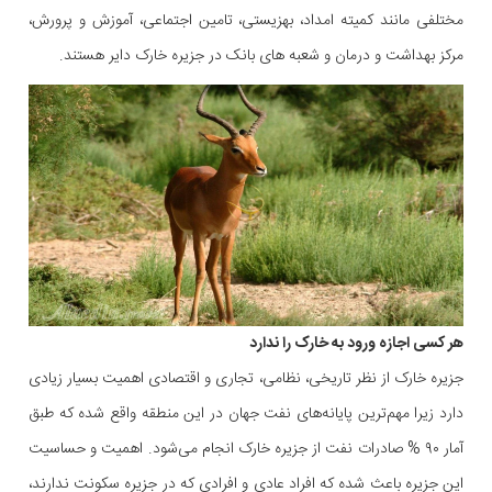
مختلفی مانند کمیته امداد، بهزیستی، تامین اجتماعی، آموزش و پرورش،
مرکز بهداشت و درمان و شعبه های بانک در جزیره خارک دایر هستند.
هر کسی اجازه ورود به خارک را ندارد
جزیره خارک از نظر تاریخی، نظامی، تجاری و اقتصادی اهمیت بسیار زیادی
دارد زیرا مهم‌ترین پایانه‌های نفت جهان در این منطقه واقع شده که طبق
آمار ۹۰ % صادرات نفت از جزیره خارک انجام می‌شود. اهمیت و حساسیت
این جزیره باعث شده که افراد عادی و افرادی که در جزیره سکونت ندارند،