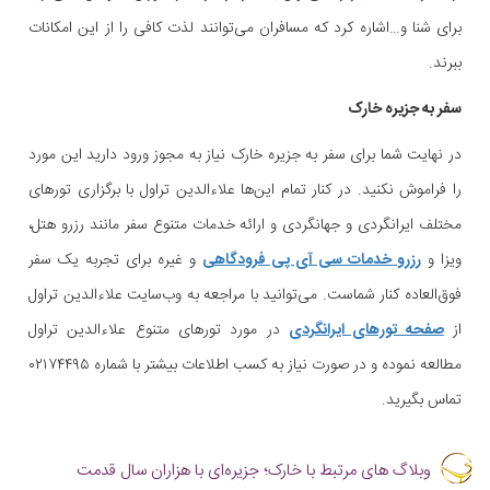
برای شنا و…اشاره کرد که مسافران می‌توانند لذت کافی را از این امکانات
ببرند.
سفر به جزیره خارک
در نهایت شما برای سفر به جزیره خارک نیاز به مجوز ورود دارید این مورد
را فراموش نکنید. در کنار تمام این‌ها علاءالدین تراول با برگزاری تورهای
مختلف ایرانگردی و جهانگردی و ارائه خدمات متنوع سفر مانند رزرو هتل،
ویزا و
رزرو خدمات سی آی پی فرودگاهی
و غیره برای تجربه یک سفر
فوق‌العاده کنار شماست. می‌توانید با مراجعه به وب‌سایت علاءالدین تراول
از
صفحه تورهای ایرانگردی
در مورد تورهای متنوع علاءالدین تراول
مطالعه نموده و در صورت نیاز به کسب اطلاعات بیشتر با شماره ۰۲۱۷۴۴۹۵
تماس بگیرید.
وبلاگ های مرتبط با خارک؛ جزیره‌ای با هزاران سال قدمت