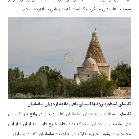
سفید با لعاب‌های مشکی رنگ است که به زیبایی بنا افزوده است.
کلیسای نسطوریان؛ تنها کلیسای باقی مانده از دوران ساسانیان
کلیسای نسطوریان به دوران ساسانیان تعلق دارد و در واقع تنها کلیسای
باقی مانده از آن دوران است که نماد تعلق خلیج فارس به ایران و ایرانی
محسوب می‌شود. جزیره خارک در حکومت ساسانیان تعداد بسیاری از