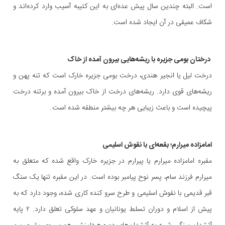
است. البته چندین سال پیش عده‌ای به این کتیبه آسیب وارد کرده‌اند و
شکاف عمیقی در آن ایجاد شده است.
درختان بومی جزیره با ریشه‌هایی بیرون آمده از خاک
درخت لیل یا انجیر هندی، درخت بومی جزیره خارک است که تنه پهن و
ریشه‌های قوی دارد. ریشه‌های درخت از خاک بیرون آمده و برتنه درخت
پیچیده است و باعث زیبایی هر چه بیشتر منطقه شده است.
امامزاده میرارم؛ بقعه‌ای با نقوش اسلیمی
مقبره امامزاده میرارم یا پیرارم در جزیره خارک واقع شده که متعلق به
میرارم فرزند سام، پسر نوح پیامبر بوده است. در این مقبره تنها یک سنگ
قبر قدیمی با نقوش اسلیمی و طرح سرو کنده کاری شده، وجود دارد که به
پیش از اسلام و دوران تسلط یونانیان و عهد سلوکی تعلق دارد. ۲ پایه