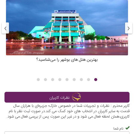
›
‹
بهترین هتل های بوشهر را می‌شناسید؟
نظرات کاربران
کاربر محترم : نظرات و تجربیات شما در خصوص خارک؛ جزیره‌ای با هزاران سال
قدمت به سایر کاربران در انتخاب های خود کمک می کند.در صورت ثبت نظر با نام
کاربری،همان لحظه فعال می شود و در غیر این صورت پس از بررسی فعال می شود.
نام شما