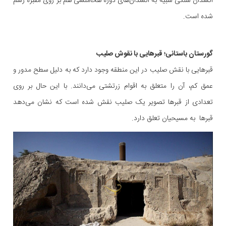
آتشدان سنگی شبیه به آتشدان‌های دوره هخامنشی هم بر روی مقبره رسم
شده است.
گورستان باستانی؛ قبرهایی با نقوش صلیب
قبرهایی با نقش صلیب در این منطقه وجود دارد که به دلیل سطح مدور و
عمق کم، آن را متعلق به اقوام زرتشتی می‌دانند. با این حال بر روی
تعدادی از قبرها تصویر یک صلیب نقش شده است که نشان می‌دهد
قبرها به مسیحیان تعلق دارد.