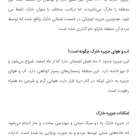
منطقه را خارگ می‌نامیدند اما درکتب مختلف با عنوان خارک تلفظ می
شود. همچنین جزیره کوچکی در قسمت شمالی خارک واقع شده که توسط
مردم آن منطقه خارکو نام گذاری شده است.
آب و هوای جزیره خارک چگونه است؟
این جزیره حدود ۸ ماه فصل تابستان دارد که از ماه اسفند شروع می‌شود و
تا مهر ادامه دارد. این منطقه زمستان‌های بسیار کوتاهی دارد. آب و هوای
جزیره به دلیل اینکه در کنار دریا قرار دارد، هوایی گرم و شرجی به همراه
رطوبت است.
امکانات جزیره خارک
در جزیره خارک به دو سبک سنتی و مهندسی ساخت و ساز انجام می‌شود
که خانه‌های سنتی توسط مردم و به صورت ویلایی بنا شده است. ادارات