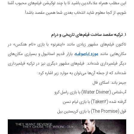
این مطلب همراه علاءالدین باشید تا با چند لوکیشن فیلم‌های محبوب آشنا
شویم، از کجا معلوم شاید انتخاب بعدی شما همین مقصد باشد!
۱. ترکیه؛ مقصد ساخت فیلم‌های تاریخی و درام
تاکنون فیلم‌های مشهور زیادی مانند «اینفرنو» با بازی «تام هنکس» در
مکان‌هایی مانند
موزه ایاصوفیه
، بازار قدیم استانبول و بسیاری مکان‌های
دیگر فیلمبرداری شده‌اند. فیلم‌های مشهور دیگری نیز در ترکیه فیلمبرداری
شده‌اند که از جمله آن‌ها می‌توان به موارد زیر اشاره کرد:
جیمز باند: اسکای فال
آب‌شناس (Water Diviner) با بازی راسل کرو
گرفته شده (Taken2) با بازی لیام نسن
قول (The Promise) با بازی کریستین بیل