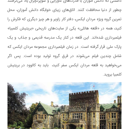
داشتنی که دانش‌ آموزان با قدرت‌های ماورایی و سوپرنچرال یاد می‌گرفتند
چطور از دنیا محافظت کنند. اتاق‌های زیبای خوابگاه دانش آموزان، محل
تمرین گروه ویژه مردان ایکس، دفتر کار زاویر و هر چیز دیگری که فکرش را
کنید، همه در «قلعه هاتلی» یکی از سایت‌های تاریخی «بریتیش کلمبیا»
فیلمبرداری شده‌اند. این قلعه در کنار یک مدرسه قدیمی و جذاب و یک
پارک ملی قرار گرفته است. در زمان فیلمبرداری مجموعه مردان ایکس که
شامل چندین فیلم می‌شوند در قرق گروه تولید بوده است. پس اگر
می‌خواهید به قلعه مردان ایکس سفر کنید، باید به کالوود در بریتیش
کلمبیا بروید.