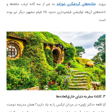
بروید.
جاذبه‌های گردشگری نیوزلند
به غیر از سه گانه ارباب حلقه‌ها و
ادامه‌های آن‌ها، لوکیشن فیلمبرداری حدود ۲۵ فیلم مشهور دیگر نیز بوده
است.
۳. کانادا؛ سفر به دنیای خارق‌العاده‌ها
آیا قلعه «دکتر زاویر» در مردان ایکس را به یاد دارید؟ همان مدرسه دوست