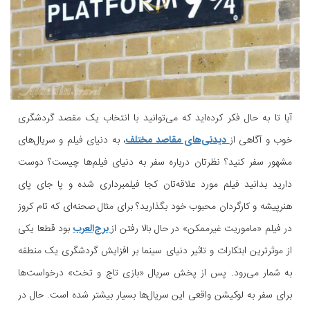
آیا تا به حال فکر کرده‌اید که می‌توانید با انتخاب یک مقصد گردشگری
خوب و آگاهی از
دیدنی‌های مقاصد مختلف
، به دنیای فیلم و سریال‌های
مشهور سفر کنید؟ نظرتان درباره سفر به دنیای فیلم‌ها چیست؟ دوست
دارید بدانید فیلم مورد علاقه‌تان کجا فیلمبرداری شده و پا جای پای
هنرپیشه و کارگردان محبوب خود بگذارید؟ برای مثال صحنه‌ای که تام کروز
در فیلم «ماموریت غیرممکن» در حال بالا رفتن از
برج‌العرب
بود قطعا یکی
از موثرترین ابتکارات و تاثیر دنیای سینما بر افزایش گردشگری یک منطقه
به شمار می‌رود. پس از پخش سریال «بازی تاج و تخت» درخواست‌ها
برای سفر به لوکیشن واقعی این سریال‌ها بسیار بیشتر شده است. حال در