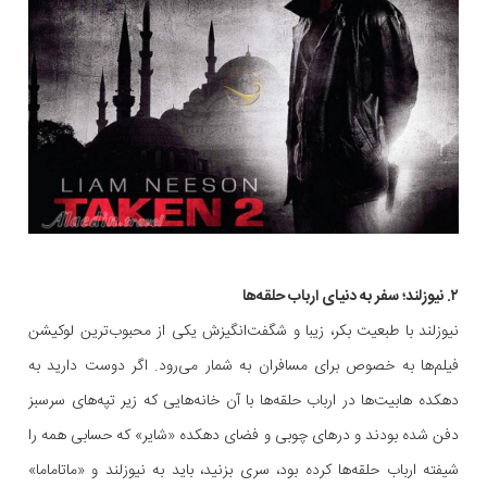
۲. نیوزلند؛ سفر به دنیای ارباب حلقه‌ها
نیوزلند با طبعیت بکر، زیبا و شگفت‌انگیزش یکی از محبوب‌ترین لوکیشن
فیلم‌ها به خصوص برای مسافران به شمار می‌رود. اگر دوست دارید به
دهکده هابیت‌ها در ارباب حلقه‌ها با آن‌ خانه‌هایی که زیر تپه‌های سرسبز
دفن شده بودند و درهای چوبی و فضای دهکده «شایر» که حسابی همه را
شیفته ارباب حلقه‌ها کرده بود، سری بزنید، باید به نیوزلند و «ماتاماما»