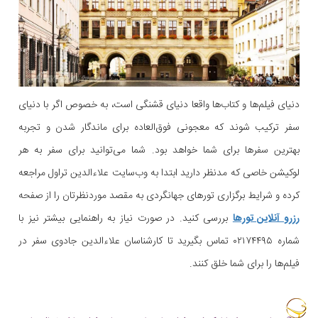
دنیای فیلم‌ها و کتاب‌ها واقعا دنیای قشنگی است، به خصوص اگر با دنیای
سفر ترکیب شوند که معجونی فوق‌العاده برای ماندگار شدن و تجربه
بهترین سفرها برای شما خواهد بود. شما می‌توانید برای سفر به هر
لوکیشن خاصی که مدنظر دارید ابتدا به وب‌سایت علاءالدین تراول مراجعه
کرده و شرایط برگزاری تورهای جهانگردی به مقصد موردنظرتان را از صفحه
رزرو آنلاین تورها
بررسی کنید. در صورت نیاز به راهنمایی بیشتر نیز با
شماره ۰۲۱۷۴۴۹۵ تماس بگیرید تا کارشناسان علاءالدین جادوی سفر در
فیلم‌ها را برای شما خلق کنند.