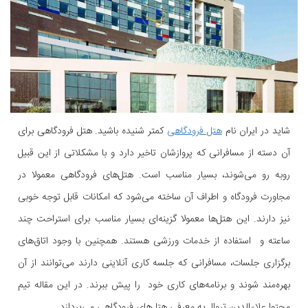
شاید در ایران نام
هتل فرودگاهی
کمتر شنیده‌ باشید. هتل فرودگاهی برای
آن دسته از مسافرانی که پروازشان تاخیر دارد و با مشکلاتی از این قبیل
روبه رو می‌شوند، بسیار مناسب است. هتل‌های فرودگاهی معمولا در
مجاورت فرودگاه و اطراف آن ساخته می‌شود که امکانات قابل توجه خوبی
نیز دارند. این هتل‌ها معمولا گزینه‌ای بسیار مناسب برای استراحت چند
ساعته و استفاده از خدمات ورزشی هستند. همچنین با وجود اتاق‌های
برگزاری جلسات، مسافرانی که جلسه کاری آنلاینی دارند می‌توانند از آن
بهره‌مند شوند و برنامه‌های کاری خود را پیش ببرند. در این مقاله تیم
محتوا علاءالدین تروال به معرفی هتل‌های فرودگاهی می‌پردازد.