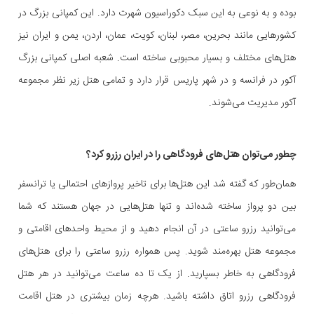
بوده و به نوعی به این سبک دکوراسیون شهرت دارد. این کمپانی بزرگ در
کشورهایی مانند بحرین، مصر، لبنان، کویت، عمان، اردن، یمن و ایران نیز
هتل‌های مختلف و بسیار محبوبی ساخته است. شعبه‌ اصلی کمپانی بزرگ
آکور در فرانسه و در شهر پاریس قرار دارد و تمامی هتل زیر نظر مجموعه
آکور مدیریت‌ می‌شوند.
چطور می‌توان هتل‌های فرودگاهی را در ایران رزرو کرد؟
همان‌طور که گفته شد این هتل‌ها برای تاخیر پروازهای احتمالی یا ترانسفر
بین دو پرواز ساخته شده‌اند و تنها هتل‌هایی در جهان هستند که شما
می‌توانید رزرو ساعتی در آن انجام دهید و از محیط واحد‌های اقامتی و
مجموعه هتل بهره‌مند شوید. پس همواره رزرو ساعتی را برای هتل‌های
فرودگاهی به خاطر بسپارید. از یک تا ده ساعت می‌توانید در هر هتل
فرودگاهی رزرو اتاق داشته‌ باشید. هرچه زمان بیشتری در هتل اقامت