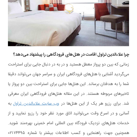
چرا علاءالدین تراول اقامت در هتل‌های فرودگاهی را پیشنهاد می‌دهد؟
زمانی که بین دو پرواز معطل هستید و در به در دنبال جایی برای استراحت
می‌گردید آشنایی با هتل‌های فرودگاهی ایران و سراسر جهان می‌تواند دقیقا
شما را به هدفتان برساند. این هتل‌ها جایی برای استراحت بین دو پرواز یا
تاخیرهای مربوطه هستند. در این مقاله هتل‌های فرودگاهی ایران معرفی
شد. برای رزرو هر یک از این هتل‌ها در
وب سایت علاءالدین تراول
به
آسانی و در اسرع وقت می‌توانید اتاق مورد نظر خود را رزرو نمایید و از
خدمات هتل‌های نزدیک فرودگاه بین المللی امام خمینی بهره‌مند شوید.
همچنین جهت راهنمایی و کسب اطلاعات بیشتر با شماره ۰۲۱۷۴۴۹۵