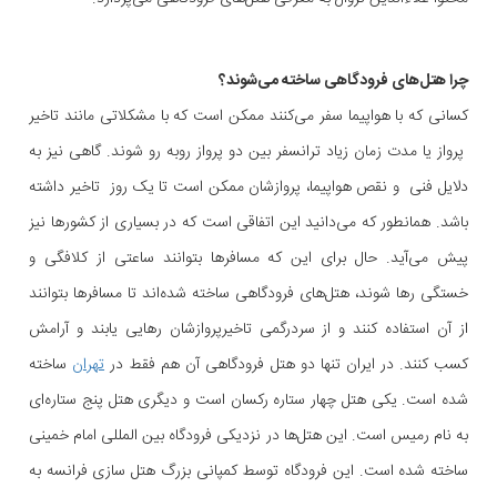
چرا هتل‌های فرودگاهی ساخته می‌شوند؟
کسانی که با هواپیما سفر می‌کنند ممکن است که با مشکلاتی مانند تاخیر
پرواز یا مدت زمان زیاد ترانسفر بین دو پرواز روبه رو شوند. گاهی نیز به
دلایل فنی و نقص هواپیما، پروازشان ممکن است تا یک روز تاخیر داشته
باشد. همانطور که‌ می‌دانید این اتفاقی است که در بسیاری از کشورها نیز
پیش می‌آید. حال برای این که مسافرها بتوانند ساعتی از کلافگی و
خستگی رها شوند، هتل‌های فرودگاهی ساخته شده‌اند تا مسافرها بتوانند
از آن استفاده کنند و از سردرگمی تاخیرپروازشان رهایی یابند و آرامش
کسب کنند. در ایران تنها دو هتل فرودگاهی آن‌ هم فقط در
تهران
ساخته
شده است. یکی هتل چهار ستاره رکسان است و دیگری هتل پنج ستاره‌ای
به نام رمیس است. این هتل‌ها در نزدیکی فرودگاه بین المللی امام خمینی
ساخته شده است. این فرودگاه توسط کمپانی بزرگ هتل سازی فرانسه به