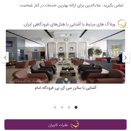
تماس بگیرید. علاءالدین برای ارائه بهترین خدمات در کنار شماست.
وبلاگ های مرتبط با آشنایی با هتل‌های فرودگاهی ایران
›
‹
آشنایی با سالن سی آی پی فرودگاه امام
نظرات کاربران