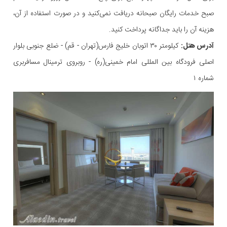
صبح خدمات رایگان صبحانه دریافت نمی‌کنید و در صورت استفاده از آن،
هزینه‌ آن را باید جداگانه پرداخت کنید.
آدرس هتل:
کیلومتر ۳۰ اتوبان خلیج فارس(تهران - قم) - ضلع جنوبی بلوار
اصلی فرودگاه بین المللی امام خمینی(ره) - روبروی ترمینال مسافربری
شماره ۱