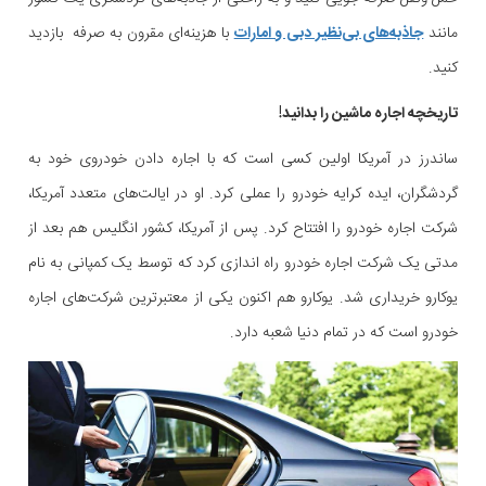
مانند
جاذبه‌های بی‌نظیر دبی و امارات
با هزینه‌ای مقرون به صرفه بازدید
کنید.
تاریخچه اجاره ماشین را بدانید!
ساندرز در آمریکا اولین کسی است که با اجاره دادن خودروی خود به
گردشگران، ایده کرایه خودرو را عملی کرد. او در ایالت‌های متعدد آمریکا،
شرکت اجاره خودرو را افتتاح کرد. پس از آمریکا، کشور انگلیس هم بعد از
مدتی یک شرکت اجاره خودرو راه اندازی کرد که توسط یک کمپانی به نام
یوکارو خریداری شد. یوکارو هم اکنون یکی از معتبرترین شرکت‌های اجاره
خودرو است که در تمام دنیا شعبه دارد.