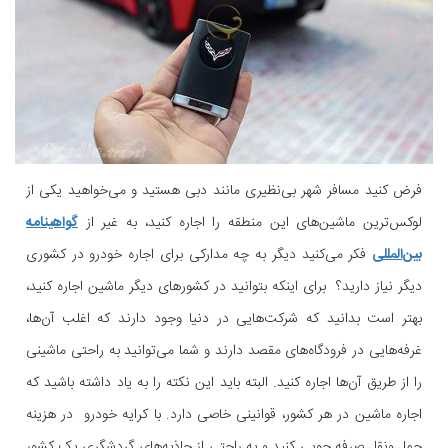
فرض کنید مسافر شهر بی‌نظیری مانند دبی هستید و می‌خواهید یکی از
لوکس‌ترین ماشین‌های این منطقه را اجاره کنید، به غیر از
گواهینامه
بین‌المللی
فکر می‌کنید دیگر به چه مدارکی برای اجاره خودرو در کشوری
دیگر نیاز دارید؟ برای اینکه بتوانید در کشورهای دیگر ماشین اجاره کنید،
بهتر است بدانید که شرکت‌هایی در دنیا وجود دارند که اغلب آن‌ها،
غرفه‌هایی در فرودگاه‌های مقصد دارند و شما می‌توانید به راحتی ماشینی
را از طریق آن‌ها اجاره کنید. البته باید این نکته را به یاد داشته باشید که
اجاره ماشین در هر کشور، قوانینی خاصی دارد. با کرایه خودرو در هزینه
حمل ونقل صرفه جویی کنید و به راحتی از جاذبه‌های گردشگری یک کشور