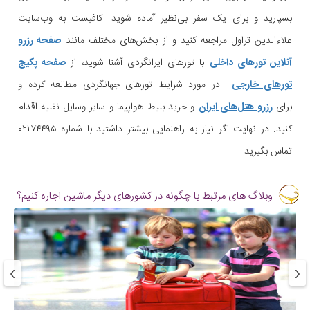
بسپارید و برای یک سفر بی‌نظیر آماده شوید. کافیست به وب‌سایت
علاءالدین تراول مراجعه کنید و از بخش‌های مختلف مانند
صفحه رزرو
آنلاین تورهای داخلی
با تورهای ایرانگردی آشنا شوید، از
صفحه پکیج
تورهای خارجی
در مورد شرایط تورهای جهانگردی مطالعه کرده و
برای
رزرو هتل‌های ایران
و خرید بلیط هواپیما و سایر وسایل نقلیه اقدام
کنید. در نهایت اگر نیاز به راهنمایی بیشتر داشتید با شماره ۰۲۱۷۴۴۹۵
تماس بگیرید.
وبلاگ های مرتبط با چگونه در کشورهای دیگر ماشین اجاره کنیم؟
›
‹