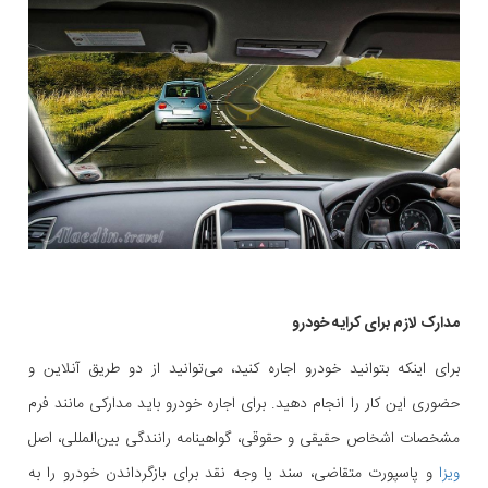
مدارک لازم برای کرایه خودرو
برای اینکه بتوانید خودرو اجاره کنید، می‌توانید از دو طریق آنلاین و
حضوری این کار را انجام دهید. برای اجاره خودرو باید مدارکی مانند فرم
مشخصات اشخاص حقیقی و حقوقی، گواهینامه رانندگی بین‌المللی، اصل
ویزا
و پاسپورت متقاضی، سند یا وجه نقد برای بازگرداندن خودرو را به