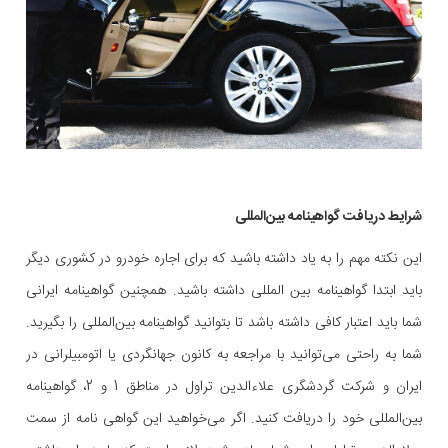
شرایط دریافت گواهینامه بین‌المللی
این نکته مهم را به یاد داشته باشید که برای اجاره خودرو در کشوری دیگر
باید ابتدا گواهینامه بین المللی داشته باشید. همچنین گواهینامه ایرانی
شما باید اعتبار کافی داشته باشد تا بتوانید گواهینامه بین‌المللی را بگیرید.
شما به راحتی می‌توانید با مراجعه به کانون جهانگردی یا اتومبیلرانی در
ایران و شرکت گردشگری علاءالدین تراول در مناطق 1 و 2، گواهینامه
بین‌المللی خود را دریافت کنید. اگر می‌خواهید این گواهی نامه از سمت