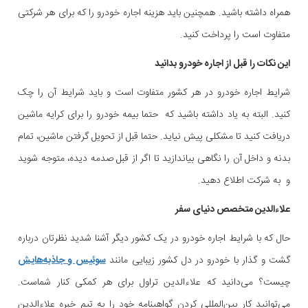
همراه داشته باشید. همچنین باید هزینه اجاره خودرو را که برای هر شرکتی
متفاوت است را پرداخت کنید.
این نکات را قبل از اجاره خودرو بدانید
شرایط اجاره خودرو در هر کشور متفاوت است و باید شرایط آن را چک
کنید. البته به یاد داشته باشید که حتما بیمه خودرو را برای کرایه ماشین
دریافت کنید تا مشکلی پیش نیاید. حتما قبل از تحویل گرفتن ماشین، تمام
بدنه و داخل آن را نگاهی بیاندازید تا اگر از قبل صدمه دیده، متوجه شوید
و به شرکت اطلاع دهید.
علاءالدین متخصص دنیای سفر
حال که با شرایط اجاره خودرو در یک کشور دیگر آشنا شدید نظرتان درباره
گشت و گذار با خودرو در دل کشور زیبایی مانند
سوئیس و جاذبه‌هایش
چیست؟ می‌دانید که علاءالدین تراول برای هر کمکی کنار شماست.
می‌توانید کار بین‌المللی کردن گواهینامه خود را به تیم خبره علاءالدین