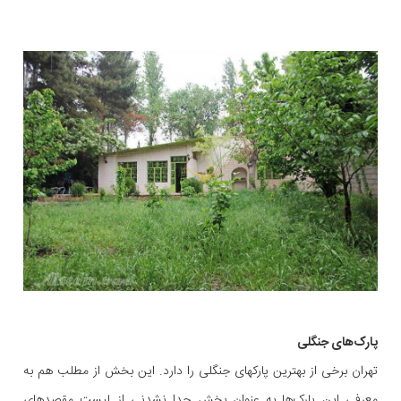
پارک‌های جنگلی
تهران برخی از بهترین پارکهای جنگلی را دارد. این بخش از مطلب هم به
معرفی این پارک‌ها به عنوان بخش جدا نشدنی از لیست مقصد‌های