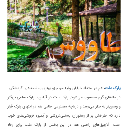
پارک ملت
،
هم در امتداد خیابان ولیعصر، جزو بهترین مقصد‌های گردشگری
در ماه‌های گرم محسوب می‌شود. پارک ملت در قیاس با پارک ساعی بزرگتر
و وسیع‌تر به نظر می‌رسد و دریاچه مصنوعی جالبی هم در انتهای پارک قرار
دارد که اطرافش پر از رستوران، بستنی‌فروشی و آبمیوه فروشی‌های خوب
است. آلاچیق‌های راحتی هم در این بخش از پارک ملت برای رفاه