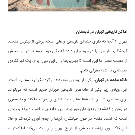
اماکن تاریخی تهران در تابستان
تهران از آنجا که دارای جنبه‌ای تاریخی و غنی است، برخی از بهترین مقاصد
گردشگری تاریخی را در خود جای داده که یکی دوتا نیستند. در این بخش
از مطلب سعی ما این است تا بهترین‌ها را از این میان برای یک تهرانگردی
تابستانی به شما معرفی کنیم.
خانه‌ مقدم در تهران،
یکی از بهترین مقصد‌های گردشگری تابستانی است.
این ویلای زیبا یکی از خانه‌های تاریخی طهران قدیم است که می‌تواند
برای ساعاتی شما را از مشغله‌ها و دغدغه‌های روزمره جدا کند و به سفری
در زمان و گذشته‌ای نه‌چندان دور ببرد. این خانه پر از اشیاء عتیقه و زینتی
است که استاد مقدم در طول حیاتشان، آن‌ها را جمع آوری کرده‌اند و حالا
این کلکسیون ارزشمند بخشی از تاریخ تهران را روایت می‌کند اما کمتر به