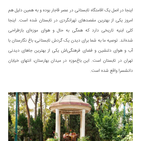
اینجا در اصل یک اقامتگاه تابستانی در عصر قاجار بوده و به همین دلیل هم
امروز یکی از بهترین مقصد‌های تهرانگردی در تابستان شده است. اینجا
کلی ابنیه تاریخی دارد که همگی به حال و هوای موزه‌ای بازطراحی
شده‌اند. توصیه ما به شما برای دیدن یک گردش تابستانی، باغ نگارستان با
آب و هوای دلنشین و فضای فرهنگی‌اش یکی از بهترین جاهای دیدنی
تهران در تابستان است. این باغ‌موزه در میدان بهارستان، انتهای خیابان
دانشسرا واقع شده است.