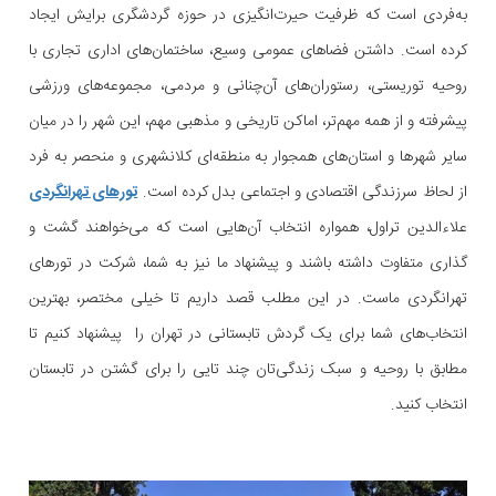
به‌فردی است که ظرفیت حیرت‌انگیزی در حوزه گردشگری برایش ایجاد
کرده است. داشتن فضاهای عمومی وسیع، ساختمان‌های اداری تجاری با
روحیه توریستی، رستوران‌های آن‌چنانی و مردمی، مجموعه‌های ورزشی
پیشرفته و از همه مهم‌تر، اماکن تاریخی و مذهبی مهم، این شهر را در میان
سایر شهرها و استان‌های همجوار به منطقه‌ای کلانشهری و منحصر به فرد
از لحاظ سرزندگی اقتصادی و اجتماعی بدل کرده است.
تورهای تهرانگردی
علاءالدین تراول، همواره انتخاب آن‌هایی است که می‌خواهند گشت و
گذاری متفاوت داشته باشند و پیشنهاد ما نیز به شما، شرکت در تورهای
تهرانگردی ماست. در این مطلب قصد داریم تا خیلی مختصر، بهترین
انتخاب‌های شما برای یک گردش تابستانی در تهران را پیشنهاد کنیم تا
مطابق با روحیه و سبک زندگی‌تان چند تایی را برای گشتن در تابستان
انتخاب کنید.