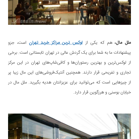
ملل مال،
هم که یکی از
لوکس ترین مراکز خرید تهران
است، جزو
پیشنهادات ما به شما برای یک گردش عالی در تهران تابستانی است. برخی
از لوکس‌ترین و بهترین رستوران‌ها و کافی‌شاپ‌های تهران در این مرکز
تجاری و تفریحی قرار دارند. همچنین آنتیک‌فروشی‌های این مال زیبا پر
از چیزهایی است که می‌توانید برای عزیزانتان هدیه بگیرید. ملل مال در
خیابان بوسنی و هرزگوین قرار دارد.