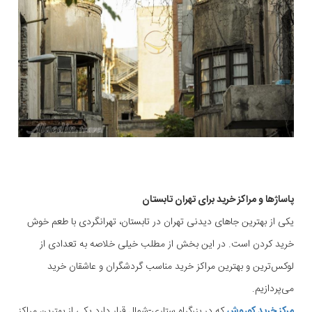
پاساژ‌ها و مراکز خرید برای تهران تابستان
یکی از بهترین جاهای دیدنی تهران در تابستان، تهرانگردی با طعم خوش
خرید کردن است. در این بخش از مطلب خیلی خلاصه به تعدادی از
لوکس‌ترین و بهترین مراکز خرید مناسب گردشگران و عاشقان خرید
می‌پردازیم.
مرکز خرید کوروش
که در بزرگراه ستاری-شمال قرار دارد یکی از بهترین مراکز