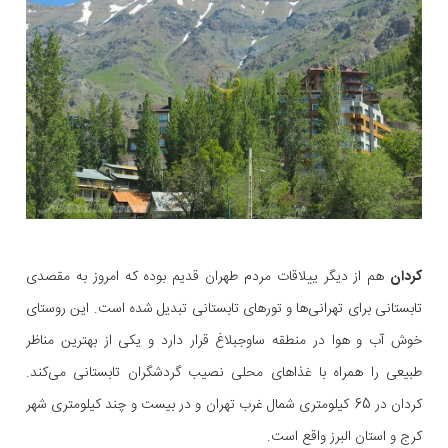
کردان
هم از دیگر ییلاقات مردم طهران قدیم بوده که امروز به مقصدی
تابستانی برای تهرانی‌ها و تورهای تابستانی تبدیل شده است. این روستای
خوش‌ آب و هوا در منطقه ساوجبلاغ قرار دارد و یکی از بهترین مناظر
طبیعی را همراه با غذاهای محلی نصیب گردشگران تابستانی می‌کند.
کردان در 65 کیلومتری شمال غرب تهران و در بیست و چند کیلومتری شهر
کرج و استان البرز واقع است.