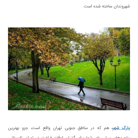
شهروندان ساخته شده است.
پارک شهر
،
هم که در مناطق جنوبی تهران واقع است، جزو بهترین
مقصد‌های پیش پای شما برای گذران اوقات فراغت در تهران تابستانی