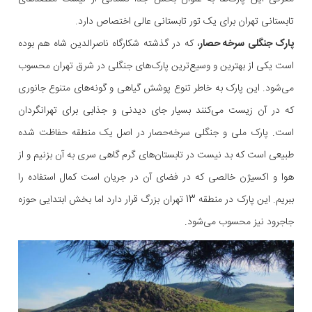
تابستانی تهران برای یک تور تابستانی عالی اختصاص دارد.
پارک جنگلی سرخه حصار
، که در گذشته شکارگاه ناصرالدین شاه هم بوده
است یکی از بهترین و وسیع‌ترین پارک‌های جنگلی در شرق تهران محسوب
می‌شود. این پارک به خاطر تنوع پوشش گیاهی و گونه‌های متنوع جانوری
که در آن زیست می‌کنند بسیار جای دیدنی و جذابی برای تهرانگردان
است. پارک ملی و جنگلی سرخه‌حصار در اصل یک منطقه حفاظت شده
طبیعی است که بد نیست در تابستان‌های گرم گاهی سری به آن بزنیم و از
هوا و اکسیژن خالصی که در فضای آن در جریان است کمال استفاده را
ببریم. این پارک در منطقه 13 تهران بزرگ قرار دارد اما بخش ابتدایی حوزه
جاجرود نیز محسوب می‌شود.