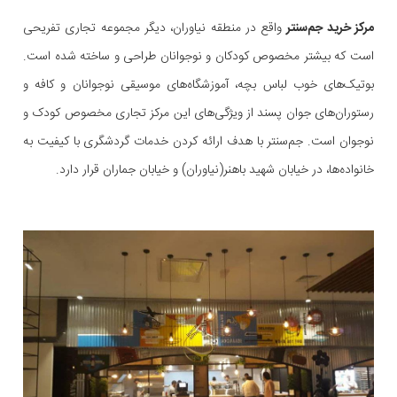
مرکز خرید جم‌سنتر
واقع در منطقه نیاوران، دیگر مجموعه تجاری تفریحی
است که بیشتر مخصوص کودکان و نوجوانان طراحی و ساخته شده است.
بوتیک‌های خوب لباس بچه، آموزشگاه‌های موسیقی نوجوانان و کافه و
رستوران‌های جوان پسند از ویژگی‌های این مرکز تجاری مخصوص کودک و
نوجوان است. جم‌سنتر با هدف ارائه کردن خدمات گردشگری با کیفیت به
خانواده‌ها، در خیابان شهید باهنر(نیاوران) و خیابان جماران قرار دارد.