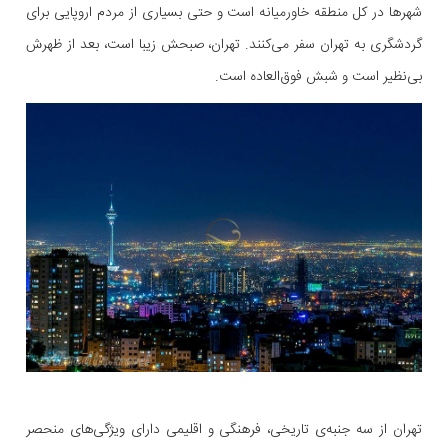
شهرها در کل منطقه خاورمیانه است و حتی بسیاری از مردم اروپایی برای
گردشگری به تهران سفر می‌کنند. تهران، صبحش زیبا است، بعد از ظهرش
بی‌نظیر است و شبش فوق‌العاده است.
تهران از سه جنبه‌ی تاریخی، فرهنگی و اقلیمی دارای ویژگی‌های منحصر