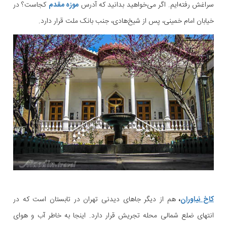
سراغش رفته‌ایم. اگر می‌خواهید بدانید که آدرس
موزه مقدم
کجاست؟ در
خیابان امام خمینی، پس از شیخ‌هادی، جنب بانک ملت قرار دارد.
کاخ نیاوران
،
هم از دیگر جاهای دیدنی تهران در تابستان است که در
انتهای ضلع شمالی محله تجریش قرار دارد. اینجا به خاطر آب و هوای