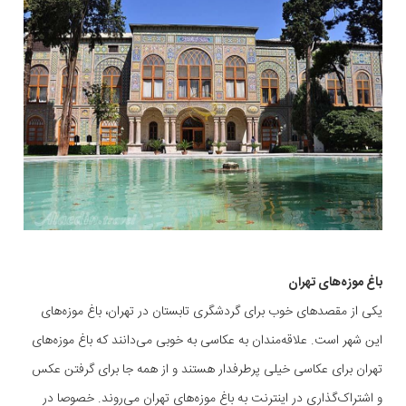
باغ موزه‌های تهران
یکی از مقصد‌های خوب برای گردشگری تابستان در تهران، باغ موزه‌های
این شهر است. علاقه‌مندان به عکاسی به خوبی می‌دانند که باغ موزه‌های
تهران برای عکاسی خیلی پرطرفدار هستند و از همه جا برای گرفتن عکس
و اشتراک‌گذاری در اینترنت به باغ موزه‌های تهران می‌روند. خصوصا در