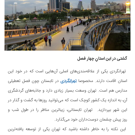
گشتی در این استانِ چهار فصل
تهرانگردی یکی از علاقه‌مندی‌های اصلی آن‌هایی است که در خود این
استان اقامت دارند. مخصوصا
تهرانگردی
در تابستان چون فصل تعطیلی
مدارس هم است. تهران وسعت بسیار زیادی دارد و جاذبه‌های گردشگری
آن، به اندازه یک کشور کوچک است که می‌توانید روزها به گشت و گذار در
این شهر بپردازید. تهران تابستانی، زیباترین مناظر را در طول شب و
روز پیش چشمان دوست‌داران خود می‌گذارد.
این نکته را به خاطر داشته باشید که تهران یکی از توسعه یافته‌ترین