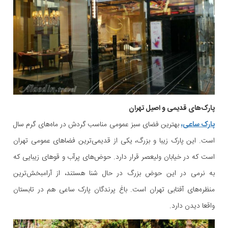
پارک‌های قدیمی و اصیل تهران
پارک ساعی،
بهترین فضای سبز عمومی مناسب گردش در ماه‌های گرم سال
است. این پارک زیبا و بزرگ، یکی از قدیمی‌ترین فضاهای عمومی تهران
است که در خیابان ولیعصر قرار دارد. حوض‌های پرآب و قوهای زیبایی که
به نرمی در این حوض بزرگ در حال شنا هستند، از آرامبخش‌ترین
منظره‌های آفتابی تهران است. باغ پرندگان پارک ساعی هم در تابستان
واقعا دیدن دارد.