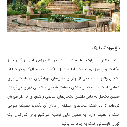
باغ موزه آب قلهک
اینجا بیشتر یک پارک زیبا است و مانند دو باغ موزه‌ی قبلی بزرگ و پر از
امکانات ویژه موزه‌ای نیست. اما به دلیل اینکه در محله قلهک و در خیابان
یخچال واقع است، یکی از بهترین مکان‌های تهرانگردی در تابستان برای
کسانی است که به دنبال خنکای محلات قدیمی و شمالی تهران می‌گردند.
خیابان یخچال به دلیل داشتن یخچال‌های قدیمی و شیوه‌ای که طراحی‌اش
کرده‌اند تا باد خنک قنات‌های منطقه از دالان آن بگذرد، همیشه هوایی
خنک و لطیف دارد. به همین دلیل توصیه می‌کنیم برای گذراندن یک
تهران تابستانی خنک به اینجا سر بزنید.