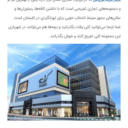
و مجموعه‌های تجاری تفریحی است که با داشتن کافه‌ها، رستوران‌ها و
سالن‌های مجهز سینما، انتخاب خوبی برای تهرانگردی در تابستان است.
شما اینجا می‌توانید کلی وقت بگذرانید و بچه‌ها هم می‌توانند در شهربازی
این مجموعه کلی تفریح کنند و خوش بگذرانند.