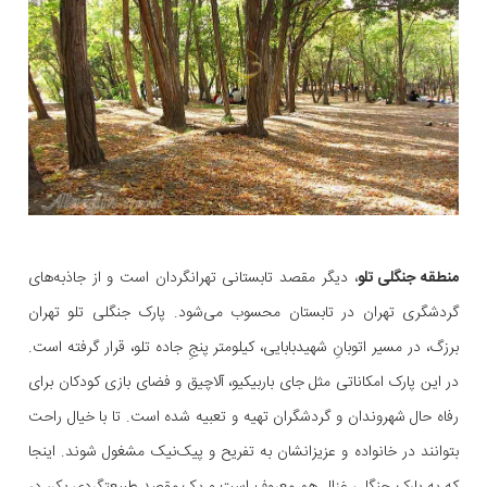
منطقه جنگلی تلو
، دیگر مقصد تابستانی تهرانگردان است و از جاذبه‌‌های
گردشگری تهران در تابستان محسوب می‌شود. پارک جنگلی تلو تهران
برزگ، در مسیر اتوبانِ شهیدبابایی، کیلومتر پنجِ جاده تلو، قرار گرفته است.
در این پارک امکاناتی مثل جای باربیکیو، آلاچیق و فضای بازی کودکان برای
رفاه حال شهروندان و گردشگران تهیه و تعبیه شده است. تا با خیال راحت
بتوانند در خانواده و عزیزانشان به تفریح و پیک‌نیک مشغول شوند. اینجا