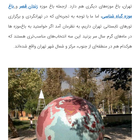
تهران، باغ موزه‌‌های دیگری هم دارد. ازجمله باغ موزه
زندان قصر
و
باغ
موزه گیاه شناسی
، اما ما با توجه به تجربه‌ای که در تهرانگردی و برگزاری
تورهای تابستانی تهران داریم، به نظرمان آمد اگر خواستید به باغ‌موزه ها
در ماه‌های گرم سال سر بزنید این سه انتخاب‌های مناسب‌تری هستند که
هرکدام هم در منطقه‌ای از جنوب، مرکز و شمال شهر تهران واقع شده‌اند.