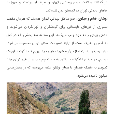
در گذشته ییلاقات مردم روستایی تهران و اطراف آن بوده‌اند و امروز به
جاهای دیدنی تهران در تابستان بدل شده‌اند.
اوشان، فشم و میگون،
جزو مناطق ییلاقی تهران هستند که هرسال مقصد
بسیاری از تورهای تابستانی برای گردشگران و تهرانگردان می‌شوند و
عده‌ی زیادی را به خود جلب می‌کنند. این منطقه سه بخشی، که در اصل
به قصران معروف است، از توابع شمیرانات استان تهران محسوب می‌شود.
برای رسیدن به اینجا، از بزرگراه شهید بابایی باید برویم تا به گردنه قوچک
برسیم. در میدان لشگرک، با رفتن به سمت چپ، پس از طی کردن چند
کیلومتر به منطقه قصران یا همان اوشان فشم می‌رسیم که در بخش‌هایی
میگون نامیده می‌شود.