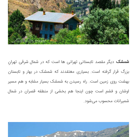
شمشک
دیگر مقصد تابستانی تهرانی ها است که در شمال شرقی تهرانِ
بزرگ قرار گرفته است. بسیاری معتقدند که شمشک در بهار و تابستان
بهشت روی زمین است. راه رسیدن به شمشک بسیار مشابه و هم مسیر
اوشان و فشم است چون اینجا هم بخشی از منطقه قصران در شمال
شمیرانات محسوب می‌شود.