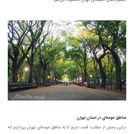
مناطق حومه‌ای در استان تهران
دراین بخش از مطلب، قصد داریم تا به مناطق حومه‌ای تهران بپردازیم که