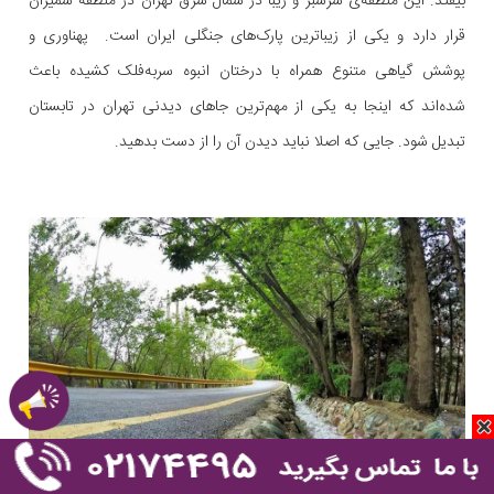
بیفتد. این منطقه‌ی سرسبز و زیبا در شمال شرق تهران در منطقه شمیران
قرار دارد و یکی از زیباترین پارک‌های جنگلی ایران است. پهناوری و
پوشش گیاهی متنوع همراه با درختان انبوه سربه‌فلک کشیده باعث
شده‌اند که اینجا به یکی از مهم‌ترین جاهای دیدنی تهران در تابستان
تبدیل شود. جایی که اصلا نباید دیدن آن را از دست بدهید.