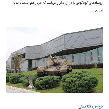
رویداد‌های گوناگونی را در آن برگزار می‌کنند که هربار هم جدید و بدیع
است.
باغ موزه نگارستا
ن