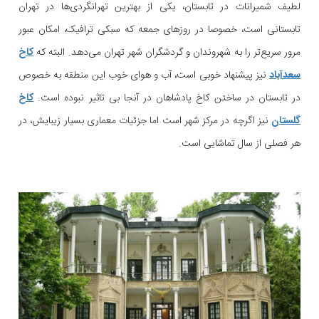
لطیف شمیرانات در تابستان، یکی از بهترین تهرانگردی‌ها در تهران
تابستانی است، خصوصا در روزهای جمعه که سبکی ترافیک، امکان عبور
مرور سریع‌تر را به شهروندان و گردشگران شهر تهران می‌دهد. البته که
کاخ
سعدآباد
نیز پیشنهاد خوبی است، آب و هوای خوب این منطقه به خصوص
در تابستان در ساختن کاخ پادشاهان در آنجا بی تاثیر نبوده است.
کاخ
گلستان
نیز اگرچه در مرکز شهر است اما جزئیات معماری بسیار زیبایش، در
هر فصلی از سال تماشایی است.