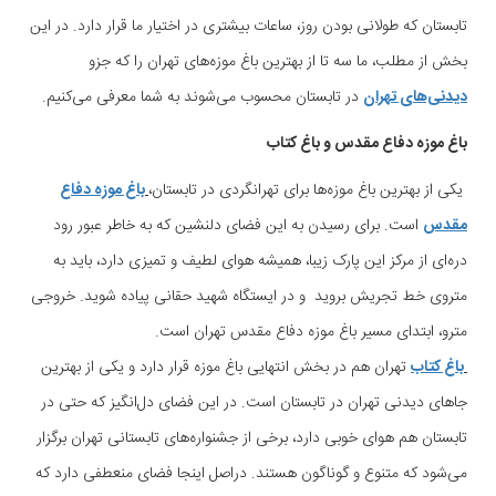
تابستان که طولانی بودن روز، ساعات بیشتری در اختیار ما قرار دارد. در این
بخش از مطلب، ما سه تا از بهترین باغ موزه‌‌های تهران را که جزو
دیدنی‌های تهران
در تابستان محسوب می‌شوند به شما معرفی می‌کنیم.
باغ موزه دفاع مقدس و باغ کتاب
یکی از بهترین باغ موزه‌‌ها برای تهرانگردی در تابستان،
باغ موزه دفاع
مقدس
است. برای رسیدن به این فضای دلنشین که به خاطر عبور رود‌
دره‌ای از مرکز این پارک زیبا، همیشه هوای لطیف و تمیزی دارد، باید به
متروی خط تجریش بروید و در ایستگاه شهید حقانی پیاده شوید. خروجی
مترو، ابتدای مسیر باغ موزه دفاع مقدس تهران است.
باغ کتاب
تهران هم در بخش انتهایی باغ موزه قرار دارد و یکی از بهترین
جاهای دیدنی تهران در تابستان است. در این فضای دل‌انگیز که حتی در
تابستان هم هوای خوبی دارد، برخی از جشنواره‌‌های تابستانی تهران برگزار
می‌شود که متنوع و گوناگون هستند. دراصل اینجا فضای منعطفی دارد که