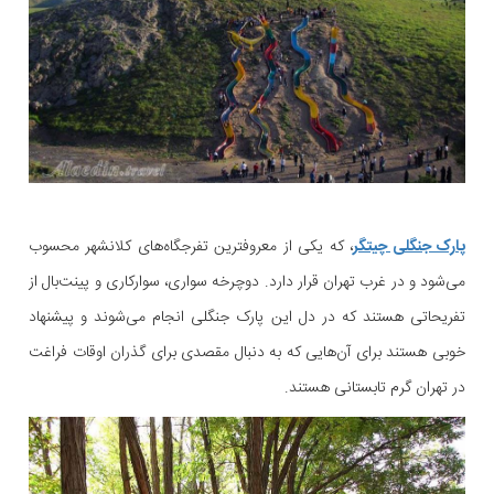
پارک جنگلی چیتگر
، که یکی از معروفترین تفرجگاه‌های کلانشهر محسوب
می‌شود و در غرب تهران قرار دارد. دوچرخه سواری، سوارکاری و پینت‌بال از
تفریحاتی هستند که در دل این پارک جنگلی انجام می‌شوند و پیشنهاد
خوبی هستند برای آن‌هایی که به دنبال مقصدی برای گذران اوقات فراغت
در تهران گرم تابستانی هستند.