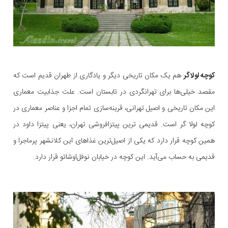
کوچه لولاگر
هم یک مکان تاریخی دیگر و یادگاری از طهران قدیم است که
مقصد خیلی‌ها برای تهرانگردی‌ در تابستان است. علت جذابیت معماری
این مکان تاریخی و اصیل تهرانی، قرینه‌سازی تمام اجزا و عناصر معماری در
کوچه لولا گر است. قدیمی ترین پیتزافروشی تهران، یعنی پیتزا داود در
همین کوچه قرار دارد که یکی از اصیل‌ترین غذاهای این کلانشهر پرماجرا و
قدیمی به حساب می‌آید. این کوچه در خیابان نوفل‌اوشاتو قرار دارد.