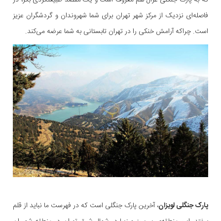
که به پارک جنگلی غزال هم معروف است و یک مقصد طبیعتگردی بکر، در
فاصله‌ای نزدیک از مرکز شهر تهران برای شما شهروندان و گردشگران عزیز
است. چراکه آرامش خنکی را در تهران تابستانی به شما عرضه می‌کند.
پارک جنگلی لویزان
، آخرین پارک جنگلی‌ است که در فهرست ما نباید از قلم