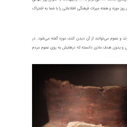
وز موزه و هفته میراث فرهنگی اطلاعاتی را با شما به اشتراک
ند و عموم می‌توانند از آن دیدن کنند، موزه گفته می‌شود. در
ئمی و بدون هدف مادی دانسته که درهایش به روی عموم مردم