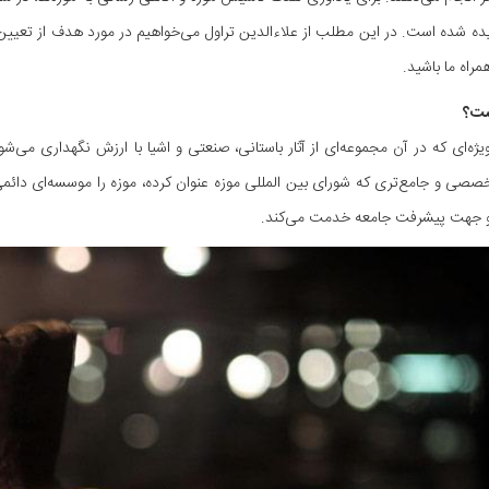
یده شده است. در این مطلب از علاءالدین تراول می‌خواهیم در مورد هدف از تعیین ر
مراه ما باشید.
ست؟
یژه‌ای که در آن مجموعه‌ای از آثار باستانی، صنعتی و اشیا با ارزش نگهداری می‌شو
صصی و جامع‌تری که شورای بین المللی موزه عنوان کرده، موزه را موسسه‌ای دا
و جهت پیشرفت جامعه خدمت می‌کند.