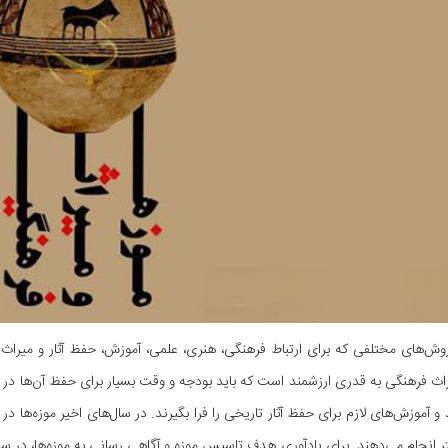
وش‌های مختلفی که برای ارتباط فرهنگی، هنری، علمی، آموزش، حفظ آثار و میراث 
ث فرهنگی به قدری ارزشمند است که باید بودجه و وقت بسیار برای حفظ آن‌ها در نظر د
 و آموزش‌های لازم برای حفظ آثار تاریخی را فرا بگیرند. در سال‌های اخیر موزه‌ها در