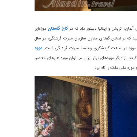
کاخ گلستان
موزه‌ای
ید که بر اساس گفته‌ی معاون سازمان میراث‌ فرهنگی، در سال
موزه
د. از دیگر موزه‌های برتر ایران می‌توان موزه هنرهای معاصر،
 موزه ملی ملک را نام برد.