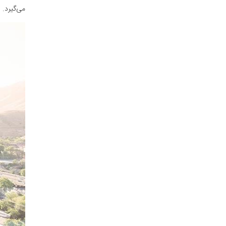
می‌گیرد.