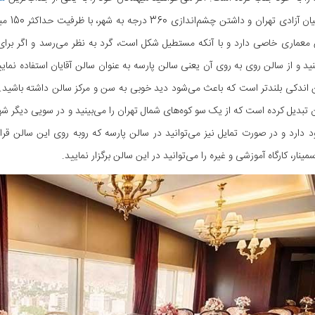
هتل پا
معماری خاصی دارد و با آنکه مستطیل شکل است، گرد به نظر می‌رسد و اگر برای عرو
د و از سالن روی به روی آن یعنی سالن پارسه به عنوان سالن آقایان استفاده نم
 اندکی بلندتر است که باعث می‌شود دید خوبی به سن و مرکز سالن داشته باشید. چش
 تبدیل کرده است که از یک سو کوه‌های شمال تهران را می‌بینید و در سویی دیگر شهر 
د دارد و در صورت تمایل نیز می‌توانید در سالن پارسه که روبه روی این سالن قرا
ار، کارگاه آموزشی و غیره را می‌توانید در این سالن برگزار نمایید.