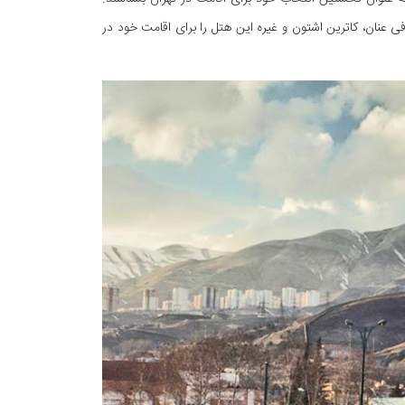
ی عنان، کاترین اشتون و غیره این هتل را برای اقامت خود در