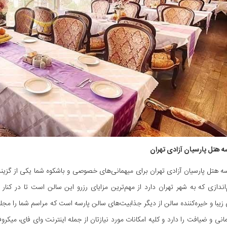
ه هتل پارسیان آزادی تهران
سه هتل پارسیان آزادی تهران برای میهمانی‌های خصوصی و باشکوه شما یکی از گ
اندازی که به شهر تهران دارد از مهم‌ترین مزایای رزرو این سالن است تا در کنار 
زیبا و خیره‌کننده سالن از دیگر جذابیت‌های سالن پارسه است که مراسم شما را مجلل
مانی و ضیافت را دارد و کلیه امکانات مورد نیازتان از جمله اینترنت وای فای، میکرو