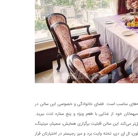
زینه‌های مناسب است. فضای خانوادگی و خصوصی این سالن در
میهمانان خود از غذایی با طعم ویژه و پنج ستاره لذت ببرید.
‌تر می‌کند این سالن قابلیت برگزاری همایش، سمینار، میتینگ،
فون، ال ای دی، تخته وایت برد و میز رجیستر در اختیارتان قرار