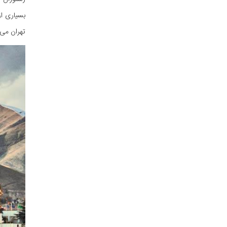
بسیاری از
تهران می‌