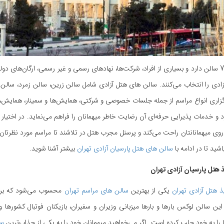
این هتل 7 سالن دارد و بسیاری از افراد، شرکت‌ها، نهادهای رسمی و غیر رسمی، ارگان‌
گزاری انواع مراسم از جمله جلسات خصوصی و شرکتی، همایش‌ها و سمینار، همایش،
وی میهمانانتان راحت می‌کند و پرسنل مجرب هتل در تلاشند تا مراسم مورد نظرتان در
اشید تا در ادامه با
سالن های هتل پارسیان آزادی تهران
بیشتر آشنا شوید.
ذ هتل پارسیان آزادی تهران
ذ هتل آزادی تهران
یکی از بهترین
سالن های مراسم تهران
ن سالن لوکس بارها و بارها میزبانی وزیران و سفیران، بازیکنان فوتبال کشورها
ا را به خود جلب کرده است. اگر می‌خواهید میهمانان خود را به یکی از جذاب‌ترین
سا