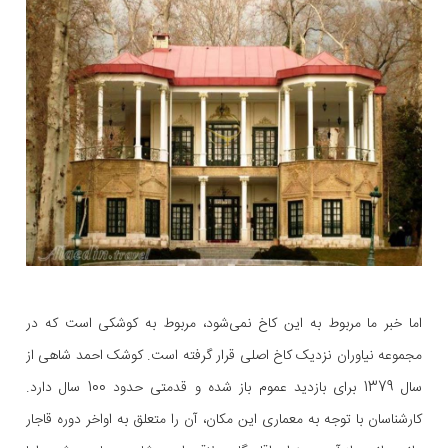
اما خبر ما مربوط به این کاخ نمی‌شود، مربوط به کوشکی است که در
مجموعه نیاوران نزدیک کاخ اصلی قرار گرفته است. کوشک احمد شاهی از
سال 1379 برای بازدید عموم باز شده و قدمتی حدود 100 سال دارد.
کارشناسان با توجه به معماری این مکان، آن را متعلق به اواخر دوره قاجار