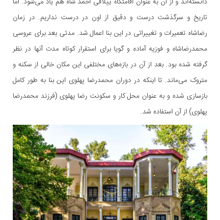
دانسته‌اند و از آن به عنوان اقامتگاه ییلاقی احمد شاه هم یاد می‌شود. اما
تاریخ و سرگذشت درست و دقیق از اون در درست نداریم. در زمان
رضاشاه تعمیرات و تغییراتی در این بنا اعمال شد. مدتی بعد برای عروسی
محمدرضاشاه و فوزیه آماده و گویا برای استقرار کوتاه مدت آنها در نظر
گرفته شده بود. بعد از آن در بازه‌های مختلفی این مکان خالی از سکنه و
متروک می‌ماند. تا اینکه در دوران محمدرضا پهلوی این بنا به طور کامل
بازسازی شده و به عنوان محل کار و سکونت رضا پهلوی (فرزند محمدرضا
پهلوی) از آن استفاده شد.