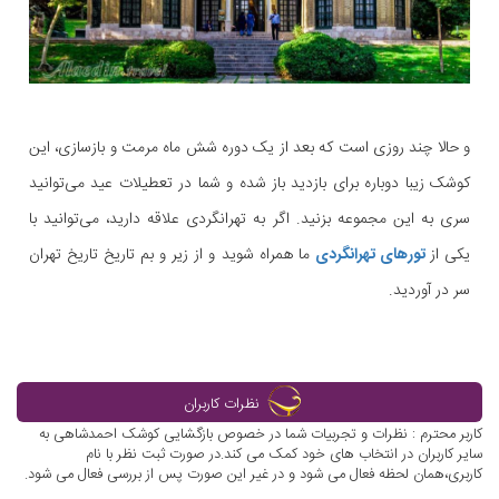
و حالا چند روزی است که بعد از یک دوره شش ماه مرمت و بازسازی، این
کوشک زیبا دوباره برای بازدید باز شده و شما در تعطیلات عید می‌توانید
سری به این مجموعه بزنید. اگر به تهرانگردی علاقه دارید، می‌توانید با
یکی از
تورهای تهرانگردی
ما همراه شوید و از زیر و بم تاریخ تاریخ تهران
سر در آوردید.
نظرات کاربران
کاربر محترم : نظرات و تجربیات شما در خصوص بازگشایی کوشک احمدشاهی به
سایر کاربران در انتخاب های خود کمک می کند.در صورت ثبت نظر با نام
کاربری،همان لحظه فعال می شود و در غیر این صورت پس از بررسی فعال می شود.