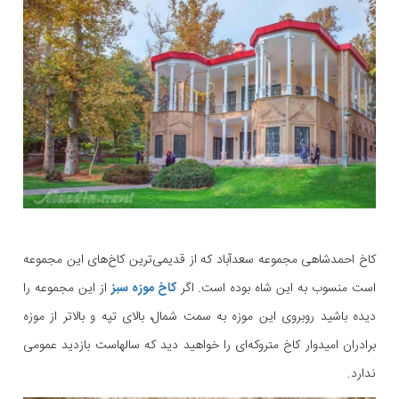
کاخ احمدشاهی مجموعه سعدآباد که از قدیمی‌ترین کاخ‌های این مجموعه
‌است منسوب به این شاه بوده است. اگر
کاخ‌ موزه سبز
از این مجموعه را
دیده باشید روبروی این موزه به سمت شمال، بالای تپه و بالاتر از موزه
برادران امیدوار کاخ متروکه‌ای را خواهید دید که سالهاست بازدید عمومی
ندارد.