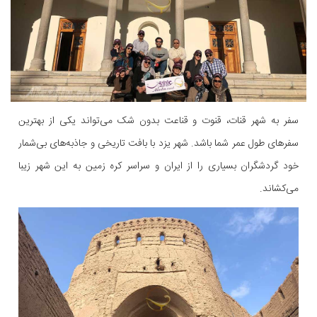
سفر به شهر قنات، قنوت و قناعت بدون شک می‌تواند یکی از بهترین
سفر‌های طول عمر شما باشد. شهر یزد با بافت تاریخی و جاذبه‌های بی‌شمار
خود گردشگران بسیاری را از ایران و سراسر کره زمین به این شهر زیبا
می‌کشاند.