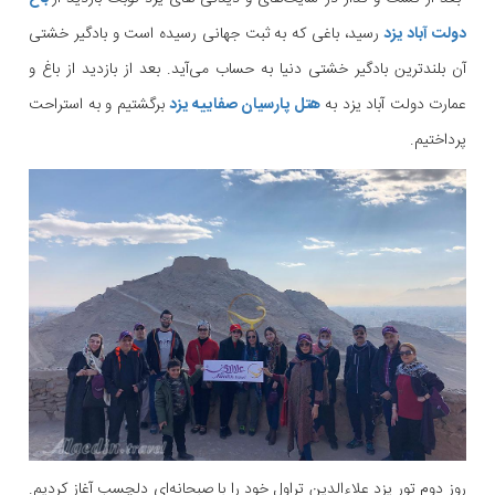
دولت آباد یزد
رسید، باغی که به ثبت جهانی رسیده است و بادگیر خشتی
آن بلندترین بادگیر خشتی دنیا به حساب می‌آید. بعد از بازدید از باغ و
عمارت دولت آباد یزد به
هتل پارسیان صفاییه یزد
برگشتیم و به استراحت
پرداختیم.
روز دوم تور یزد علاءالدین تراول خود را با صبحانه‌ای دلچسب آغاز کردیم.