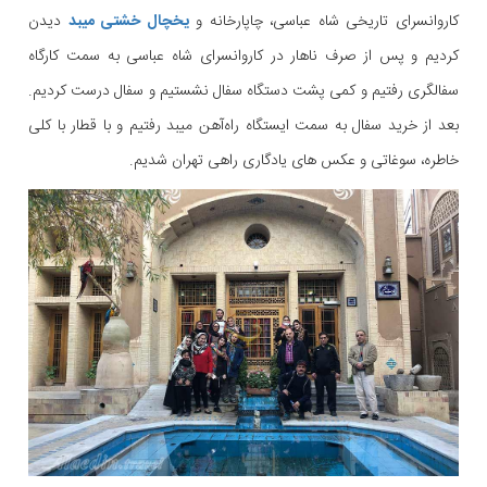
کاروانسرای تاریخی شاه عباسی، چاپارخانه و
یخچال خشتی میبد
دیدن
کردیم و پس از صرف ناهار در کاروانسرای شاه عباسی به سمت کارگاه
سفالگری رفتیم و کمی پشت دستگاه سفال نشستیم و سفال درست کردیم.
بعد از خرید سفال به سمت ایستگاه راه‌آهن میبد رفتیم و با قطار با کلی
خاطره، سوغاتی و عکس های یادگاری راهی تهران شدیم.