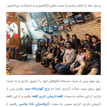
بردیم. بعد از اتمام مراسم به سمت هتل بازگشتیم و به استراحت پرداختیم.
روز سوم پس از صرف صبحانه اتاق‌های خود را تحویل دادیم و به سمت
شهر زیبای میبد حرکت کردیم. ابتدا به
برج کبوترخانه میبد
رفتیم پس از
بازدید از این جاذبه به سمت
قلعه تاریخی نارین قلعه
رفتیم و از این قلعه
تاریخی بازدید کردیم سپس به سمت
کاروانسرای شاه عباسی
رفتیم، از