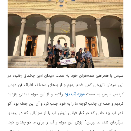
سپس با همراهی همسفران خود به سمت میدان امیر چخماق رفتیم، در
این میدان تاریخی کمی قدم زدیم و از بنا‌های مختلف اطراف آن دیدن
کردیم. سپس به سمت
موزه آب یزد
رفتیم و از این موزه دیدنی بازدید
کردیم و جمله‌ای جالب توجه ما را به خود جلب کرد و آن این جمله بود "تو
قدر آب چه دانی که در کنار فراتی ارزش آب را از سوارانی که در بیابانها
سرگردان شده‌اند بپرس" ارزش این موزه و آب را برای ما دو چندان کرد.