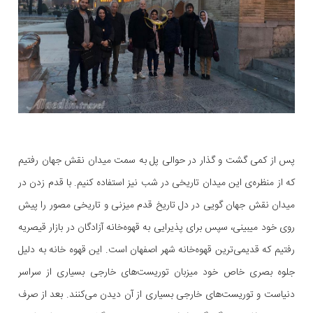
پس از کمی گشت و گذار در حوالی پل به سمت میدان نقش جهان رفتیم
که از منظره‌ی این میدان تاریخی در شب نیز استفاده کنیم. با قدم زدن در
میدان نقش جهان گویی در دل تاریخ قدم میزنی و تاریخی مصور را پیش
روی خود میبینی، سپس برای پذیرایی به قهوه‌خانه آزادگان در بازار قیصریه
رفتیم که قدیمی‌ترین قهوه‌خانه شهر اصفهان است. این قهوه خانه به دلیل
جلوه بصری خاص خود میزبان توریست‌های خارجی بسیاری از سراسر
دنیاست و توریست‌های خارجی بسیاری از آن دیدن می‌کنند. بعد از صرف