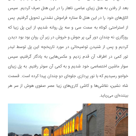
بعد از رفتن به هتل زیبای عباسی ناهار را در این هتل صرف کردیم. سپس
اتاق‌های خود را در این هتل 5 ستاره فراموش نشدنی تحویل گرفتیم. پس
از استراحتی کوتاه به سمت سی و سه پل روانه شدیم، از این پل زیبا که
روزگاری نه چندان دور آبی پر جوش و خروش در زیر آن روان بود بود دیدن
کردیم و پس از شنیدن توضیحاتی در مورد تاریخچه این پل توسط لیدر
تور کمی در اطراف آن قدم زدیم و عکس‌هایی به یادگار گرفتیم، سپس
سوار ماشین اختصاصی خود شدیم و به کمی آن سوتر رفتیم. به پل زیبای
خواجو رسیدیم که با نور پردازی‌ جلوه‌ای دو چندان پیدا کرده است. قسمت
شاه نشین، نقاشی‌ها و کاشی کاری‌های زیبا عصر صفوی هوش از سر هر
بیننده‌ای می‌رباید.