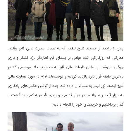
پس از بازدید از مسجد شیخ لطف الله به سمت عمارت عالی قاپو رفتیم.
عمارتی که روزگارانی شاه عباس بر بلندای آن نظاره‌گر رژه لشکر و بازی
چوگان می‌شد. از تمامی طبقات عالی قاپو به خصوص تالار موسیقی که در
بالاترین طبقه قرار دارد بازدید کردیم و توضیحات لازم در مورد عمارت عالی
قاپو توسط تور لیدر به مسافران داده شد. بعد از گرفتن عکس‌های یادگاری
به بازار قیصیریه رفتیم. در بازار قدیمی و زیبای قیصریه کمی به گشت و
گذار پرداختیم و خرید‌های خود را انجام دادیم.