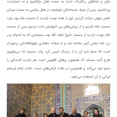
چای و غذاهای رنگارنگ لذیذ به سمت هتل برگشتیم و به استراحت
پرداختیم. پس از صرف صبحانه‌ای خوشمزه در هتل عباسی به سمت میدان
نقش جهان حرکت کردیم. اول از همه نوبت بازدید از مسجد شاه بود، وارد
مسجد شاه شدیم و از زیبایی‌های بی انتهایش لذت بردیم، پس از مسجد
شاه نوبت بازدید از مسجد شیخ لطف الله بود، مسجدی که به احترام پدر
زن شاه عباس کبیر ساخته شد و از صفات معماری فوق‌العاده‌ای برخوردار
است که حتما باید آن را از نزدیک لمس کرد. وارد مسجد که می‌شویم،
طرح گنبد مسجد که همچون پر‌های طاووس است هر بازدید کننده‌ای را
محو خود می‌کند و همچنین در بافت فرش‌های دست بافت تمام ابریشم
ایرانی از آن استفاده می‌شود.