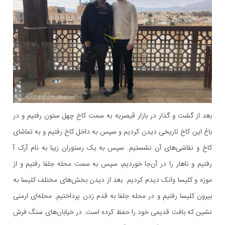
بعد از گشت و گذار در بازار قیصریه به سمت کاخ چهل ستون رفتیم و در
باغ این کاخ تاریخی دیدن کردیم و سپس به داخل کاخ رفتیم و به تماشای
کاخ و نقاشی‌های آن نشستیم. سپس به یک رستوران زیبا به نام آرک آ
رفتیم و ناهار را در آن‌جا خوردیم، سپس به سمت محله جلفا رفتیم و از
موزه و کلیسا وانک دیدم کردیم. بعد از دیدن بخش‌های مختلف کلیسا به
بیرون کلیسا رفتیم و در محله جلفا به قدم زدن پرداختیم. محله‌ای ارمنی
نشین که بافت قدیمی خود را حفظ کرده است. در خیابان‌های سنگ فرش