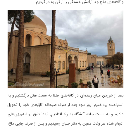
و کافه‌های دنج و با آرامش خستگی را از تن به در کردیم.
بعد از خوردن میان وعده‌ای در کافه‌های جلفا به سمت هتل بازگشتیم و به
استراحت پرداختیم. روز سوم بعد از صرف صبحانه اتاق‌های خود را تحویل
دادیم و به سمت جاده آتشگاه به راه افتادیم. ابتدا طبق برنامه‌‌ریزی‌های
انجام شده سر وقت معین به منار جنبان رسیدیم و پس از صرف چایی داغ،