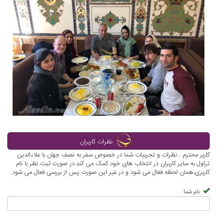
نظرات کاربران
کاربر محترم : نظرات و تجربیات شما در خصوص سفر به نصف جهان با علاءالدین
تراول به سایر کاربران در انتخاب های خود کمک می کند.در صورت ثبت نظر با نام
کاربری،همان لحظه فعال می شود و در غیر این صورت پس از بررسی فعال می شود.
نام شما