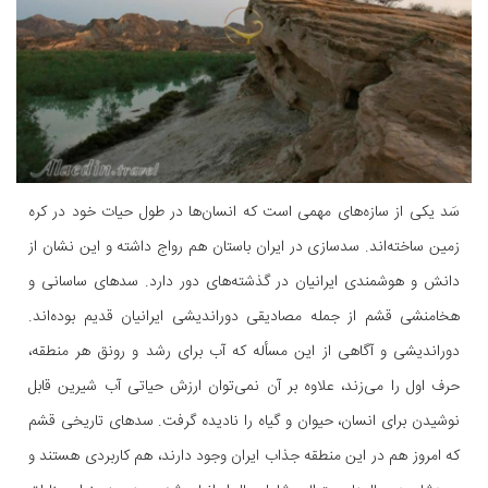
سَد یکی از سازه‌های مهمی است که انسان‌ها در طول حیات خود در کره
زمین ساخته‌اند. سدسازی در ایران باستان هم رواج داشته و این نشان از
دانش و هوشمندی ایرانیان در گذشته‌های دور دارد. سدهای ساسانی و
هخامنشی قشم از جمله مصادیقی دوراندیشی ایرانیان قدیم بوده‌اند.
دوراندیشی و آگاهی از این مسأله که آب برای رشد و رونق هر منطقه،
حرف اول را می‌زند، علاوه بر آن نمی‌توان ارزش حیاتی آب شیرین قابل
نوشیدن برای انسان، حیوان و گیاه را نادیده گرفت. سدهای تاریخی قشم
که امروز هم در این منطقه جذاب ایران وجود دارند، هم کاربردی هستند و