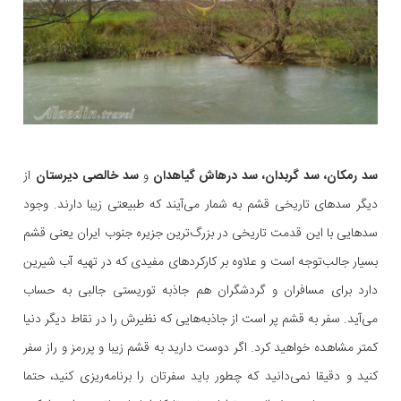
سد رمکان، سد گربدان، سد درهاش گیاهدان
و
سد خالصی دیرستان
از
دیگر سدهای تاریخی قشم به شمار می‌آیند که طبیعتی زیبا دارند. وجود
سدهایی با این قدمت تاریخی در بزرگ‌ترین جزیره جنوب ایران یعنی قشم
بسیار جالب‌توجه است و علاوه بر کارکردهای مفیدی که در تهیه آب شیرین
دارد برای مسافران و گردشگران هم جاذبه توریستی جالبی به حساب
می‌آید. سفر به قشم پر است از جاذبه‌هایی که نظیرش را در نقاط دیگر دنیا
کمتر مشاهده خواهید کرد. اگر دوست دارید به قشم زیبا و پررمز و راز سفر
کنید و دقیقا نمی‌دانید که چطور باید سفرتان را برنامه‌ریزی کنید، حتما