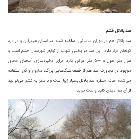
سد بالاتل قشم
سد بالاتل هم در دوران ساسانیان ساخته شده در استان هرمزگان و در دره
کولغان قرار دارد. این سد در بخش شهاب از توابع شهرستان قشم است و
هزار متر طول و ۵۰۰ متر عرض دارد. برای ذخیره‌سازی آب‌های مجاور
موجود در مجاورت سد هم از قطعه‌سنگ‌هایی بزرگ، ساروج و گچ استفاده
می‌شده است. منظره سد بالاتل بسیار زیبا است و با سفر به قشم می‌توانید
از آن هم دیدن کنید و لذت ببرید.