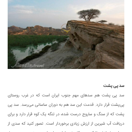
سد پی پشت
سد پی پشت هم سدهای مهم جنوب ایران است که در غرب روستای
پی‌پشت قرار دارد. قدمت این سد هم به دوران ساسانی می‌رسد. سد پی
پشت که از سنگ و ساروج درست شده، در تنگه یک کوه قرار دارد و برای
دریافت آب شیرین از ارزش زیادی برخوردار است. تصور کنید که سدی از