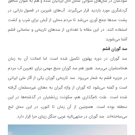
سودشان در سال‌های متوالی شامل حال ایرانیان شده و هم به عنوان مناطق
گردشگری مورد بازدید قرار می‌گیرند. آب‌های شیرین در فصول بارانی در
پشت سدها جمع آوری می‌شد تا مردم محلی از آبش برای شرب و کشت
استفاده کنند. در این مقاله با تعدادی از سدهای تاریخی و ساسانی قشم
آشنا می‌شوید:
سد گوران قشم
سد گوران در دوره پهلوی تکمیل شده است اما اصالت آن به زمان
هخامنشیان می‌رسد. هنوز هم سد گوران منبع مهمی برای تعیین آب مردم
در جزیره قشم به شمار می‌رود. سد تاریخی گوران یکی از آثار ملی ایرانی
است و گفته می‌شود که گوران از واژه گبران به معنای غیرمسلمان گرفته
شده است. علت نام‌گذاری هم، سکونت زرتشتیان در گذشته‌ها در این
منطقه بوده است. همچنین از آن زمان تا کنون، در این محل لنج
می‌ساخته‌اند. سد گوران در منتهی‌الیه غربی جنگل زیبای حرا قرار دارد.