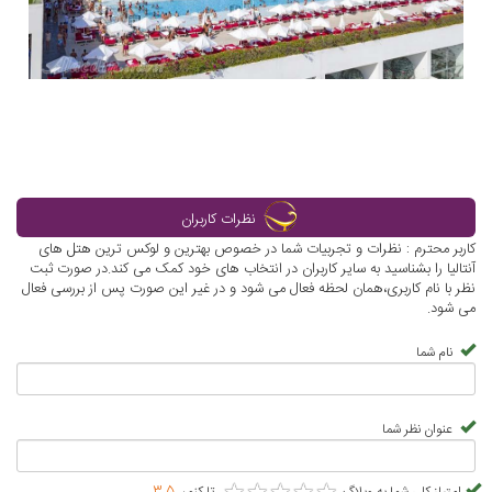
نظرات کاربران
کاربر محترم : نظرات و تجربیات شما در خصوص بهترین و لوکس ترین هتل‌ های
آنتالیا را بشناسید به سایر کاربران در انتخاب های خود کمک می کند.در صورت ثبت
نظر با نام کاربری،همان لحظه فعال می شود و در غیر این صورت پس از بررسی فعال
می شود.
نام شما
عنوان نظر شما