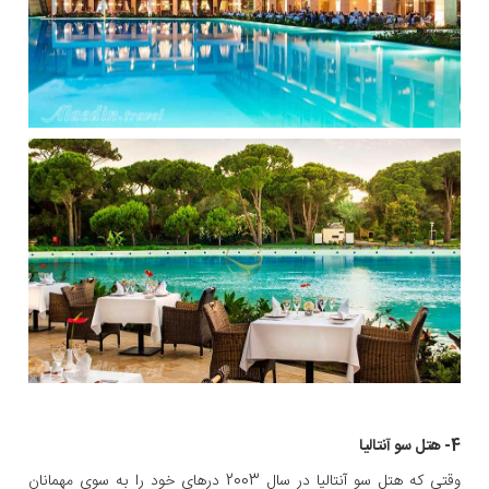
4- هتل سو آنتالیا
وقتی که هتل سو آنتالیا در سال 2003 درهای خود را به سوی مهمانان