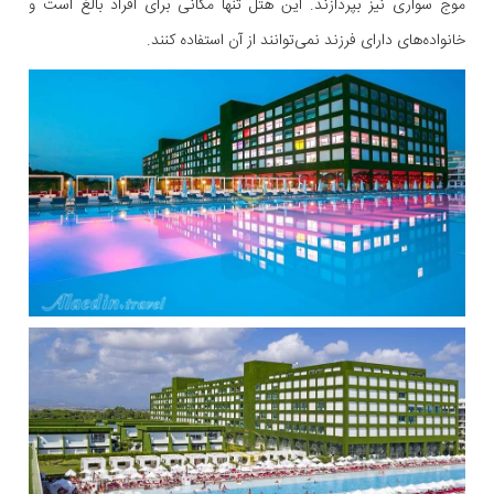
موج سواری نیز بپردازند. این هتل تنها مکانی برای افراد بالغ است و
خانواده‌های دارای فرزند نمی‌توانند از آن استفاده کنند.