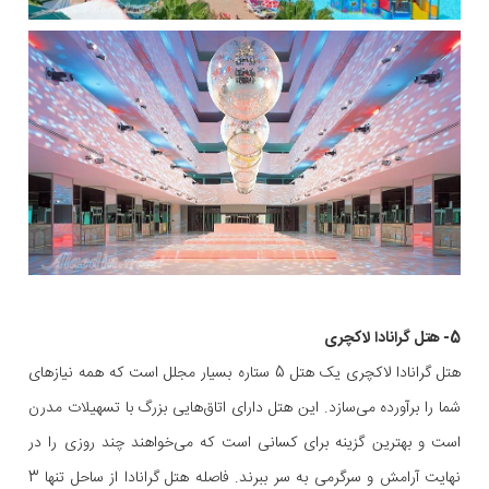
5- هتل گرانادا لاکچری
هتل گرانادا لاکچری یک هتل 5 ستاره بسیار مجلل است که همه نیازهای
شما را برآورده می‌سازد. این هتل دارای اتاق‌هایی بزرگ با تسهیلات مدرن
است و بهترین گزینه برای کسانی است که می‌خواهند چند روزی را در
نهایت آرامش و سرگرمی به سر ببرند. فاصله هتل گرانادا از ساحل تنها 3