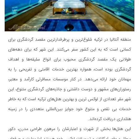
منطقه آنتالیا در ترکیه شلوغ‌ترین و پرطرفدارترین مقصد گردشگری برای
کسانی است که به این کشور سفر می‌کنند. این شهر که برای دهه‌های
طولانی یک مقصد گردشگری محبوب برای انواع سلیقه‌ها و اهداف
گردشگری بوده است، همواره بهترین خدمات اقامتی و تفریحی را به
مهمانان خود ارائه می‌دهد. در کنار موسسات مسافرتی کارآمد و معتبر،
رستوران‌های مشهور و دوست داشتنی و جاذبه‌های گردشگری متنوع، این
شهر مقر تعدادی از لوکس ترین و بهترین هتل‌های ترکیه است که به خاطر
خدمات بی نقص و متنوع خود جوایز بین‌المللی متعددی را در زمینه
هتلداری دریافت کرده‌اند.
این هتل‌ها بخش از شهرت و اعتبارشان را مرهون طراحی مدرن، دکور