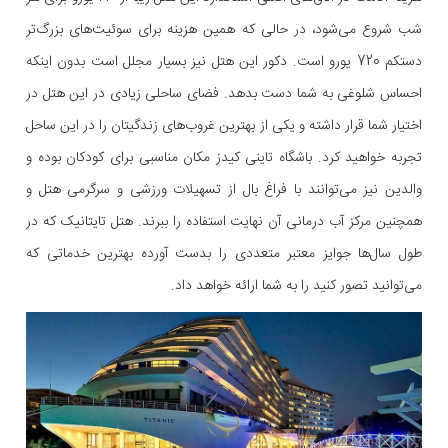
شب شروع می‌شود، در حالی که همین هزینه برای سوئیت‌های بزرگ‌تر
دستکم 720 یورو است. دکور این هتل نیز بسیار مجلل است بدون اینکه
احساس شلوغی به شما دست بدهد. فضای ساحلی زیادی در این هتل در
اختیار شما قرار داشته و یکی از بهترین غروب‌های زندگیتان را در این ساحل
تجربه خواهید کرد. باشگاه تاینی کیدز مکان مناسبی برای کودکان بوده و
والدین نیز می‌توانند با فراغ بال از تسهیلات ورزشی و سرگرمی هتل و
همچنین مرکز آب درمانی آن نهایت استفاده را ببرند. هتل تایتانیک که در
طول سال‌ها جوایز معتبر متعددی را بدست آورده بهترین خدماتی که
می‌توانید تصور کنید را به شما ارائه خواهد داد.