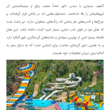
گشود، بسیاری با دیدن دکور تماماً سفید، براق و مینیمالیستی آن
ابروهایشان را بالا انداختند. تختخواب‌هایی که در بالکن قرار گرفته‌اند و
چراغ‌ها و لامپ‌های هر بخش که رنگ‌های متفاوتی دارند نیز باعث شده
که هتل سو در طول شب نمایی بسیار خیره کننده داشته باشد. این هتل
فاصله بسیار کمی از بهترین سواحل و جاذبه‌های گردشگری شهر آنتالیا دارد
و به همین دلیل گزینه‌ای مناسب برای کسانی است که به دنبال سفر به
آنتالیا برای دوران تعطیلات خود هستند.