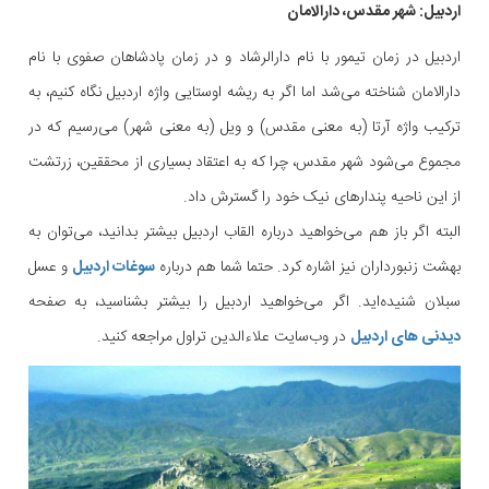
اردبیل: شهر مقدس، دارالامان
اردبیل در زمان تیمور با نام دارالرشاد و در زمان پادشاهان صفوی با نام
دارالامان شناخته می‌شد اما اگر به ریشه اوستایی واژه اردبیل نگاه کنیم، به
ترکیب واژه آرتا (به معنی مقدس) و ویل (به معنی شهر) می‌رسیم که در
مجموع می‌شود شهر مقدس، چرا که به اعتقاد بسیاری از محققین، زرتشت
از این ناحیه پندارهای نیک خود را گسترش داد.
البته اگر باز هم می‌خواهید درباره القاب اردبیل بیشتر بدانید، می‌توان به
بهشت زنبورداران نیز اشاره کرد. حتما شما هم درباره
سوغات اردبیل
و عسل
سبلان شنیده‌اید. اگر می‌خواهید اردبیل را بیشتر بشناسید، به صفحه
دیدنی های اردبیل
در وب‌سایت علاءالدین تراول مراجعه کنید.