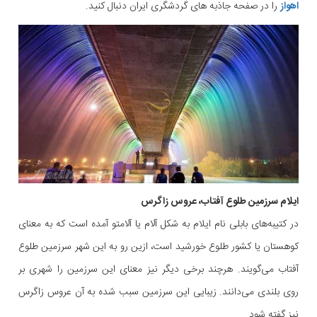
اهواز
را در صفحه جاذبه های گردشگری ایران دنبال کنید.
ایلام سرزمین طلوع آفتاب، عروس زاگرس
در کتیبه‌های بابلی نام ایلام به شکل آلام یا آلامتو آمده است که به معنای
کوهستان یا کشور طلوع خورشید است، ازین رو به این شهر سرزمین طلوع
آفتاب می‌گویند. هرچند برخی دیگر نیز معنای این سرزمین را شهری بر
روی بلندی می‌دانند. زیبایی این سرزمین سبب شده به آن عروس زاگرس
نیز گفته شود.