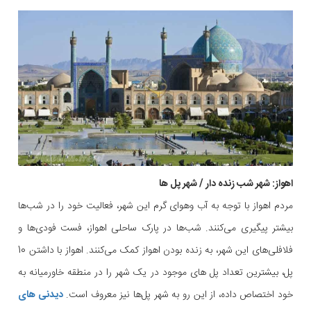
اهواز: شهر شب زنده دار / شهر پل ها
مردم اهواز با توجه به آب وهوای گرم این شهر، فعالیت خود را در شب‌ها
بیشتر پیگیری می‌کنند. شب‌ها در پارک ساحلی اهواز، فست فودی‌ها و
فلافلی‌های این شهر، به زنده بودن اهواز کمک می‌کنند. اهواز با داشتن 10
پل، بیشترین تعداد پل های موجود در یک شهر را در منطقه خاورمیانه به
خود اختصاص داده، از این رو به شهر پل‌ها نیز معروف است.
دیدنی های