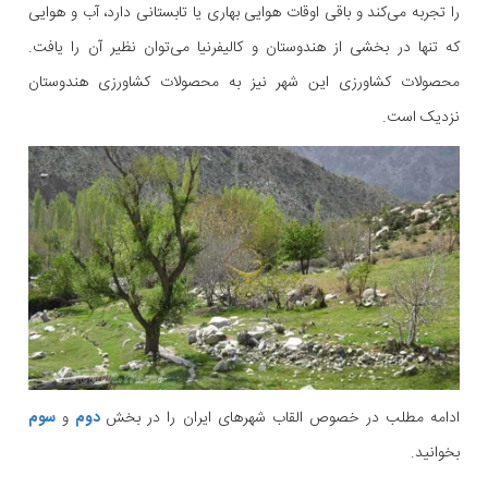
را تجربه می‌کند و باقی اوقات هوایی بهاری یا تابستانی دارد، آب و هوایی
که تنها در بخشی از هندوستان و کالیفرنیا می‌توان نظیر آن را یافت.
محصولات کشاورزی این شهر نیز به محصولات کشاورزی هندوستان
نزدیک است.
ادامه مطلب در خصوص القاب شهرهای ایران را در بخش
دوم
و
سوم
بخوانید.