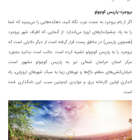
بروجرد؛ پاریس کوچولو
اگر از بام بروجرد به سمت غرب نگاه کنید، دهکده‌هایی را می‌بینید که شما
را به یاد چشم‌اندازهای اروپا می‌اندازد. از آنجایی که اطراف شهر بروجرد
(همچون پاریس) در مناطق پست قرار گرفته است از دیگر دلایلی است که
بروجرد را به پاریس کوچولو تشبیه کرده است. جالب است بدانید بجنورد
مرکز استان خراسان شمالی نیز به پاریس کوچولو مشهور است،
خیابان‌کشی‌های منظم، باغ‌ها و نهرهای زیبا به سبک شهرهای اروپایی، راه
اندازی اولین کارخانه برق و مواردی اینچنین سبب این نامگذاری شده
است.