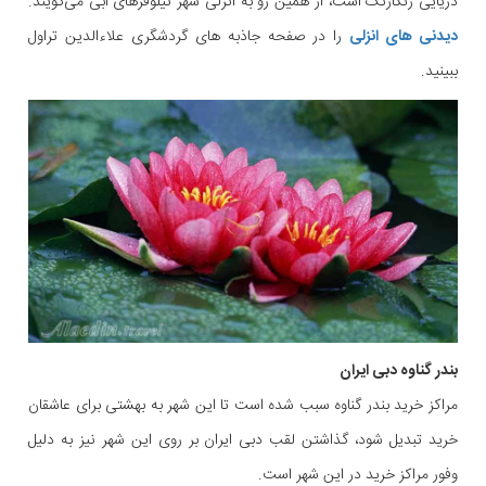
دریایی رنگارنگ است، از همین رو به انزلی شهر نیلوفرهای آبی می‌گویند.
دیدنی های انزلی
را در صفحه جاذبه های گردشگری علاءالدین تراول
ببینید.
بندر گناوه دبی ایران
مراکز خرید بندر گناوه سبب شده است تا این شهر به بهشتی برای عاشقان
خرید تبدیل شود، گذاشتن لقب دبی ایران بر روی این شهر نیز به دلیل
وفور مراکز خرید در این شهر است.