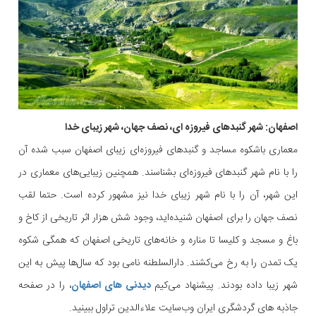
اصفهان: شهر گنبدهای فیروزه ای، نصف جهان، شهر زیبای خدا
معماری باشکوه مساجد و گنبدهای فیروزه‌ای زیبای اصفهان سبب شده آن
را با نام شهر گنبدهای فیروزه‌ای بشناسند. همچنین زیبایی‌های معماری در
این شهر، آن را با نام شهر زیبای خدا نیز مشهور کرده است. حتما لقب
نصف جهان را برای اصفهان شنیده‌اید، وجود شش هزار اثر تاریخی از کاخ و
باغ و مسجد و کلیسا تا مناره و خانه‌های تاریخی اصفهان که همگی شکوه
یک تمدن را به رخ می‌کشند. دارالسلطنه نامی بود که سال‌ها پیش به این
شهر زیبا داده بودند. پیشنهاد می‌کیم
دیدنی های اصفهان
، را در صفحه
جاذبه های گردشگری ایران وب‌سایت علاءالدین تراول ببینید.