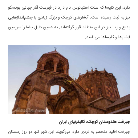
دارد، این کلیسا که سنت استپانوس نام دارد در فهرست آثار جهانی یونسکو
نیز به ثبت رسیده است. آبشارهای کوچک و بزرگ زیادی با چشم‌اندازهایی
بدیع و زیبا نیز در این منطقه قرار گرفته‌اند. به همین دلیل جلفا را سرزمین
آبشارها و کلیساها می‌نامند.
جیرفت هندوستان کوچک، کالیفرنیای ایران
جیرفت اقلیم منحصر به فردی دارد، می‌گویند این شهر تنها دو روز زمستان