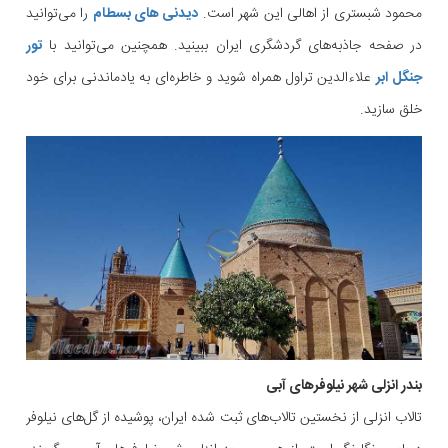
محمود شبستری از اهالی این شهر است.
دیدنی های بسطام
را می‌توانید
در صفحه جاذبه‌های گردشگری ایران ببینید. همچنین می‌توانید با
تور
جنگل ابر
علاءالدین تراول همراه شوید و خاطره‌ای به یادماندنی برای خود
خلق سازید.
بندر انزلی شهر نیلوفرهای آبی
تالاب انزلی از نخستین تالاب‌های ثبت شده ایران، پوشیده از گل‌‌های نیلوفر