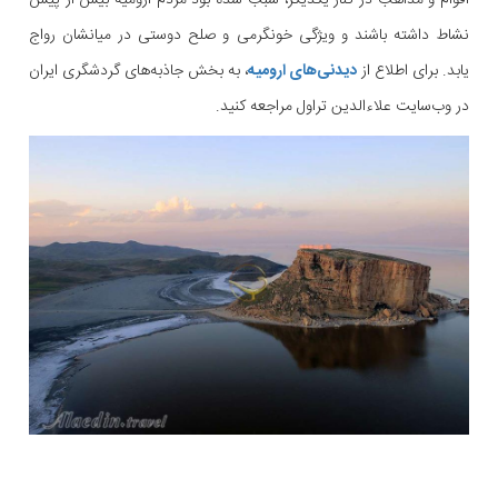
اقوام و مذاهب در کنار یکدیگر، سبب شده بود مردم ارومیه بیش از پیش
نشاط داشته باشند و ویژگی خونگرمی و صلح دوستی در میانشان رواج
یابد. برای اطلاع از
دیدنی‌های ارومیه
، به بخش جاذبه‌های گردشگری ایران
در وب‌سایت علاءالدین تراول مراجعه کنید.