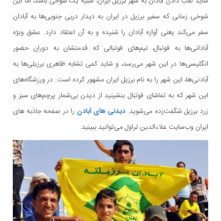
شاید لقب دادن آبادان به شهر برزیل ایران، شبیه یک شوخی باشد، اما این
شوخی زمانی که سفیر برزیل در ایران به دیدار دربی جنوبی‌ها به آبادان
سفر می‌کند یعنی آوازه آبادان را شنیده و به آن اعتقاد دارد. عشق ویژه
آبادانی‌ها به فوتبال، تیم‌های فوتبالی که قدمتشان به دوران حضور
انگلیسی‌ها در این شهر می‌رسد، و شاید کمی تشابه ظاهری برزیلی‌ها به
آبادنی‌ها، این شهر را به نام برزیل ایران مشهور کرده است. در ورزشگاه‌های
این شهر که به تماشای فوتبال بنشینید از دیدن بی‌شمار پرچم‌های سبز و
زرد برزیل شگفت‌زده می‌شوید.
دیدنی های آبادن
را در صفحه جاذبه های
ایران وب‌سایت علاءالدین تراول می‌توانید ببینید.