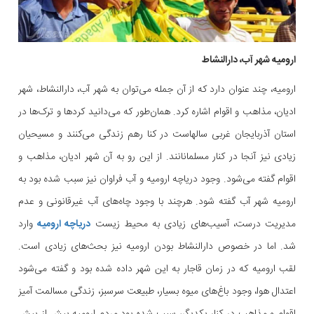
ارومیه شهر آب، دارالنشاط
ارومیه، چند عنوان دارد که از آن جمله می‌توان به شهر آب، دارالنشاط، شهر
ادیان، مذاهب و اقوام اشاره کرد. همان‌طور که می‌دانید کردها و ترک‌ها در
استان آذربایجان غربی سالهاست در کنا رهم زندگی می‌کنند و مسیحیان
زیادی نیز آنجا در کنار مسلمانانند. از این رو به آن شهر ادیان، مذاهب و
اقوام گفته می‌شود. وجود دریاچه ارومیه و آب فراوان نیز سبب شده بود به
ارومیه شهر آب گفته شود. هرچند با وجود چاه‌های آب غیرقانونی و عدم
مدیریت درست، آسیب‌های زیادی به محیط زیست
دریاچه ارومیه
وارد
شد. اما در خصوص دارالنشاط بودن ارومیه نیز بحث‌های زیادی است.
لقب ارومیه که در زمان قاجار به این شهر داده شده بود و گفته می‌شود
اعتدال هوا، وجود باغ‌های میوه بسیار، طبیعت سرسبز، زندگی مسالمت آمیز