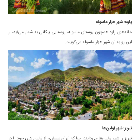
پاوه؛ شهر هزار ماسوله
خانه‌های پاوه همچون روستای ماسوله، روستایی پلکانی به شمار می‌آید، از
این رو به آن شهر هزار ماسوله می‌گویند.
تبریز؛ شهر اولین‌ها
تبریز را شهر اولین‌ها می‌دانند، چرا که ایران بسیاری از اولین های خود را در