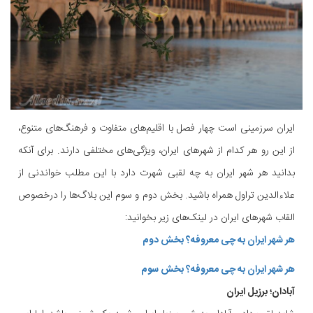
ایران سرزمینی است چهار فصل با اقلیم‌های متفاوت و فرهنگ‌های متنوع،
از این رو هر کدام از شهرهای ایران، ویژگی‌های مختلفی دارند. برای آنکه
بدانید هر شهر ایران به چه لقبی شهرت دارد با این مطلب خواندنی از
علاءالدین تراول همراه باشید. بخش دوم و سوم این بلاگ‌ها را درخصوص
القاب شهرهای ایران در لینک‌های زیر بخوانید:
هر شهر ایران به چی معروفه؟ بخش دوم
هر شهر ایران به چی معروفه؟ بخش سوم
آبادان؛ برزیل ایران