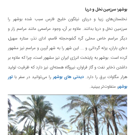
بوشهر؛ سرزمین نخل و دریا
نخلستان‌های زیبا و دریای نیلگون خلیج فارس سبب شده بوشهر را
سرزمین نخل و دریا بدانند. علاوه بر آن، وجود مراسمی مانند مراسم زار و
دیگر مراسم خاص محلی گره گشو،حجله قاسم، ادای نذر، ستاره سهیل،
دعای باران، یزله گردانی و ... این شهر را به شهر آیین و مراسم نیز مشهور
کرده است. بوشهر به پایتخت انرژی ایران نیز مشهور است، چرا که علاوه بر
داشتن ذخایر نفت و گاز فراوان، نیروگاه هسته‌ای نیز دارد که ظرفیت تولید
هزار مگاوات برق را دارد.
دیدنی های بوشهر
را می‌توانید در سفر با
تور
بوشهر
، متفاوت‌تر ببینید.