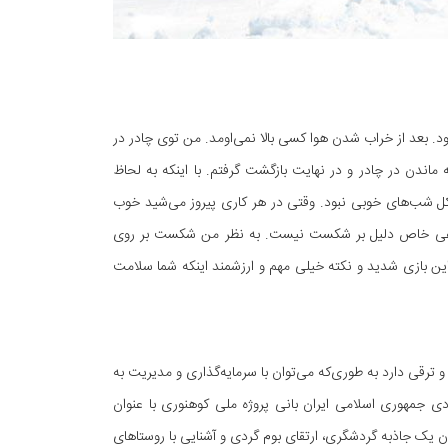
. بعد از خراب شدن هوا کسی بالا نمی‌اومد. من توی چادر در
ماندن در چادر و در نهایت بازگشت گرفتم. با اینکه به لحاظ
در کل شب‌های خوبی نبود. وقتی در هر کاری پیروز می‌شید خوب
رتفاعی خاص دلیل بر شکست نیست. به نظر من شکست بر روی
ز این بازی شدید و نکته خیلی مهم و ارزشمند اینکه شما سلامت
ترقی دارد به طوری‌که می‌توان با سرمایه‌گذاری و مدیریت به
 راستا و در سال 1395 ه.ش فدراسیون کوهنوردی جمهوری اسلامی ایران بانی پروژه ملی کوهنوری با عنوان
ان یک جاذبه گردشگری، ارتقای بوم گردی و آشنایی با روستاهای