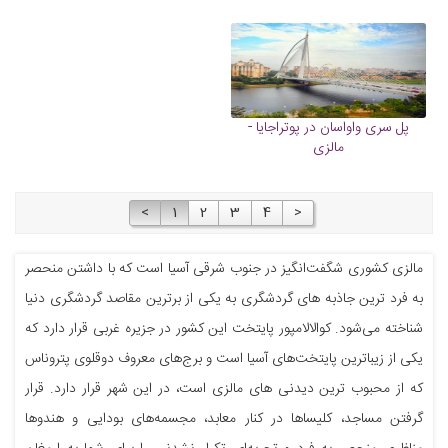
پل سری واواسان در پوتراجایا -
مالزی
>
1
2
3
4
<
مالزی کشوری شگفت‌انگیز در جنوب شرقی آسیا است که با داشتن منحصر
به فرد ترین جاذبه های گردشگری به یکی از برترین مقاصد گردشگری دنیا
شناخته می‌شود. کوالالامپور پایتخت این کشور در جزیره غربی قرار دارد که
یکی از زیباترین پایتخت‌های آسیا است و برج‌های معروف دوقلوی پتروناس
که از محبوب ترین دیدنی های مالزی است، در این شهر قرار دارد. قرار
گرفتن مساجد، کلیسا‌ها در کنار معابد، مجسمه‌های بودایی و هندو‌ها