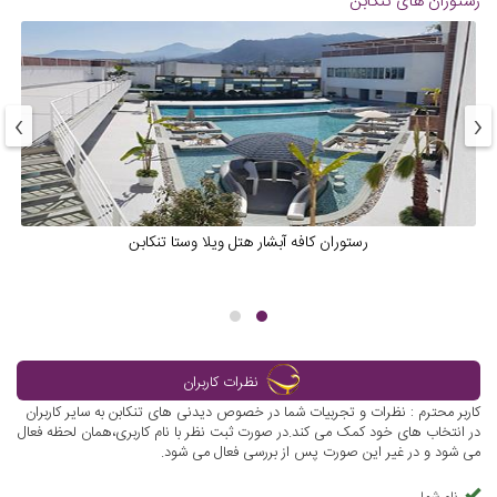
رستوران های تنکابن
›
‹
رستوران کافه آبشار هتل ویلا وستا تنکابن
نظرات کاربران
کاربر محترم : نظرات و تجربیات شما در خصوص دیدنی های تنکابن به سایر کاربران
در انتخاب های خود کمک می کند.در صورت ثبت نظر با نام کاربری،همان لحظه فعال
می شود و در غیر این صورت پس از بررسی فعال می شود.