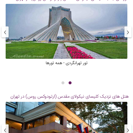
›
‹
تور تهرانگردی - همه تورها
هتل های نزدیک
کلیسای نیکولای مقدس (ارتودوکس روس) در تهران
›
‹