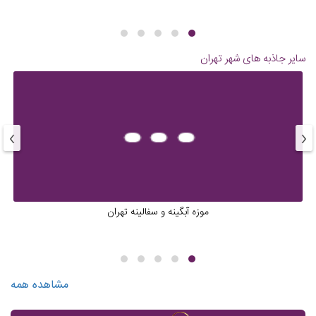
سایر جاذبه های شهر
تهران
›
‹
موزه آبگینه و سفالینه تهران
مشاهده همه