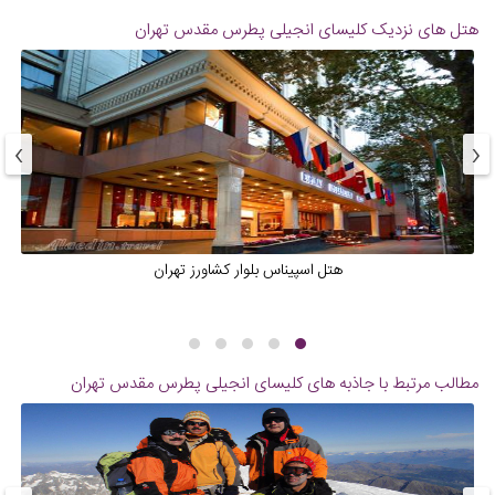
هتل های نزدیک
کلیسای انجیلی پطرس مقدس تهران
›
‹
هتل اسپیناس بلوار کشاورز تهران
مطالب مرتبط با جاذبه های
کلیسای انجیلی پطرس مقدس تهران