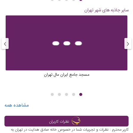
سایر جاذبه های شهر
تهران
›
‹
مسجد جامع ایران مال تهران
مشاهده همه
نظرات کاربران
کاربر محترم : نظرات و تجربیات شما در خصوص خانه صادق هدایت در تهران به