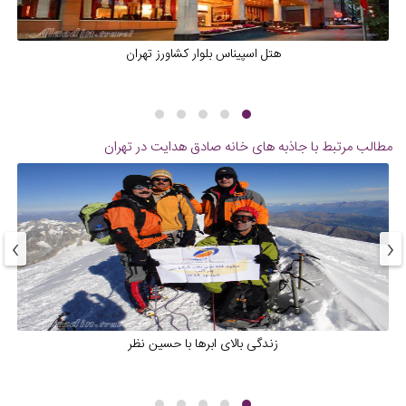
هتل اسپیناس بلوار کشاورز تهران
مطالب مرتبط با جاذبه های
خانه صادق هدایت در تهران
›
‹
زندگی بالای ابرها با حسین نظر