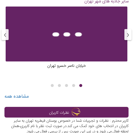
سایر جاذبه های شهر
تهران
›
‹
خیابان ناصر خسرو تهران
مشاهده همه
نظرات کاربران
کاربر محترم : نظرات و تجربیات شما در خصوص بوستان قیطریه تهران به سایر
کاربران در انتخاب های خود کمک می کند.در صورت ثبت نظر با نام کاربری،همان
لحظه فعال می شود و در غیر این صورت پس از بررسی فعال می شود.