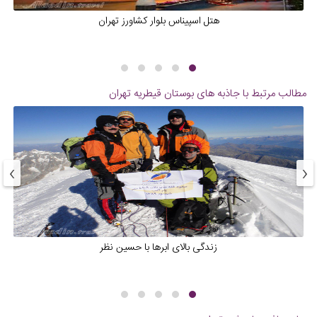
هتل اسپیناس بلوار کشاورز تهران
مطالب مرتبط با جاذبه های
بوستان قیطریه تهران
›
‹
زندگی بالای ابرها با حسین نظر