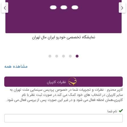
›
‹
نمایشگاه تخصصی خودرو ایران مال تهران
مشاهده همه
نظرات کاربران
کاربر محترم : نظرات و تجربیات شما در خصوص پردیس سینمایی ملت تهران به
سایر کاربران در انتخاب های خود کمک می کند.در صورت ثبت نظر با نام
کاربری،همان لحظه فعال می شود و در غیر این صورت پس از بررسی فعال می شود.
نام شما