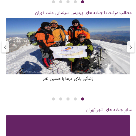
مطالب مرتبط با جاذبه های
پردیس سینمایی ملت تهران
›
‹
زندگی بالای ابرها با حسین نظر
سایر جاذبه های شهر
تهران