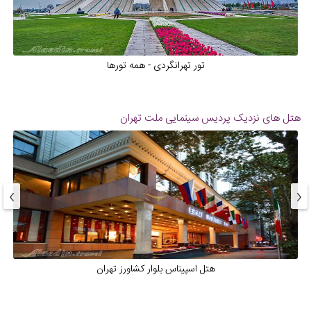
تور تهرانگردی - همه تورها
هتل های نزدیک
پردیس سینمایی ملت تهران
›
‹
هتل اسپیناس بلوار کشاورز تهران