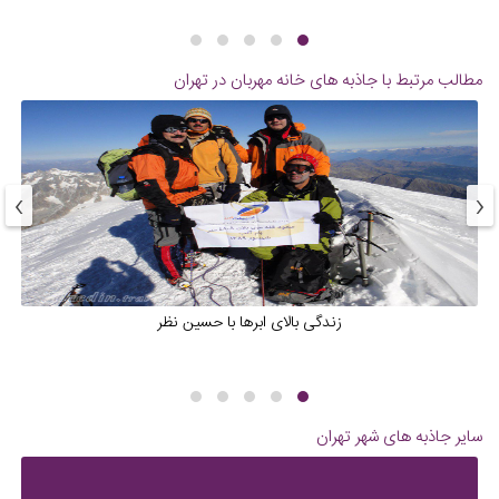
مطالب مرتبط با جاذبه های
خانه مهربان در تهران
›
‹
زندگی بالای ابرها با حسین نظر
سایر جاذبه های شهر
تهران