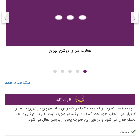
›
‹
عمارت سرای روشن تهران
مشاهده همه
نظرات کاربران
کاربر محترم : نظرات و تجربیات شما در خصوص خانه مهربان در تهران به سایر
کاربران در انتخاب های خود کمک می کند.در صورت ثبت نظر با نام کاربری،همان
لحظه فعال می شود و در غیر این صورت پس از بررسی فعال می شود.
نام شما