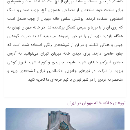
داشت. در نمای ساختمان خانه مهربان از گچ استفاده شده است و همچنین
برای ساخت خود ساختمان از مصالحی همچون گچ، چوب صندل و سنگ
اسفنجی استفاده کردند. پوشش سقفی خانه مهربان از چوب صندل است
که روی آن را با بوریا و سپس کاهگل پوشانده‌اند. در خانه مهربان تهران به
هنگام بازدید تزییناتی را در درو پنجره‌ها می‌بینید که به صورت گره‌های
چینی و هلالی شکلند و در آن از شیشه‌های رنگی استفاده شده است که
جلوه خاصی دارند. برای دیدن خانه مهربان تهران می‌توانید به آدرس
خیابان امیرکبیر خیابان شهید علیرضا جاویدی و کوچه شهید فیروز کوهی
بروید. با شرکت در تورهای جادویی علاءالدین تراول گشت‌های ویژه و
منحصر به فردی را در شهر تهران با تیم حرفه‌ای ما تجربه کنید.
تورهای جاذبه
خانه مهربان در تهران