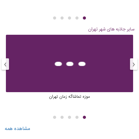
سایر جاذبه های شهر
تهران
›
‹
موزه تماشاگه زمان تهران
مشاهده همه