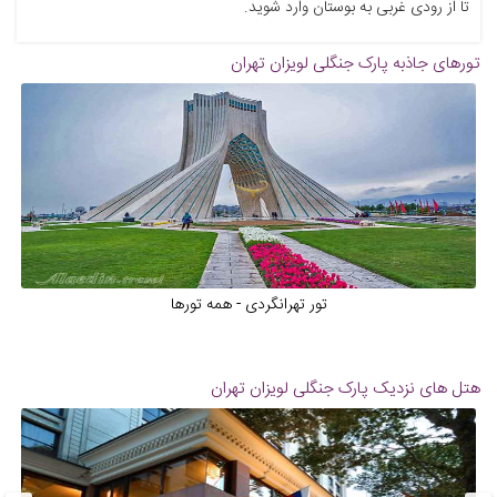
تا از رودی غربی به بوستان وارد شوید.
تورهای جاذبه
پارک جنگلی لویزان تهران
تور تهرانگردی - همه تورها
هتل های نزدیک
پارک جنگلی لویزان تهران