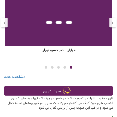
›
‹
خیابان ناصر خسرو تهران
مشاهده همه
نظرات کاربران
کاربر محترم : نظرات و تجربیات شما در خصوص پارک لاله تهران به سایر کاربران در
انتخاب های خود کمک می کند.در صورت ثبت نظر با نام کاربری،همان لحظه فعال
می شود و در غیر این صورت پس از بررسی فعال می شود.