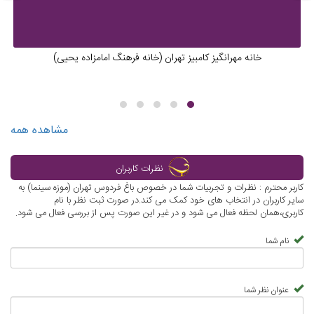
خانه مهرانگیز کامبیز تهران (خانه فرهنگ امامزاده یحیی)
مشاهده همه
نظرات کاربران
کاربر محترم : نظرات و تجربیات شما در خصوص باغ فردوس تهران (موزه سینما) به
سایر کاربران در انتخاب های خود کمک می کند.در صورت ثبت نظر با نام
کاربری،همان لحظه فعال می شود و در غیر این صورت پس از بررسی فعال می شود.
نام شما
عنوان نظر شما