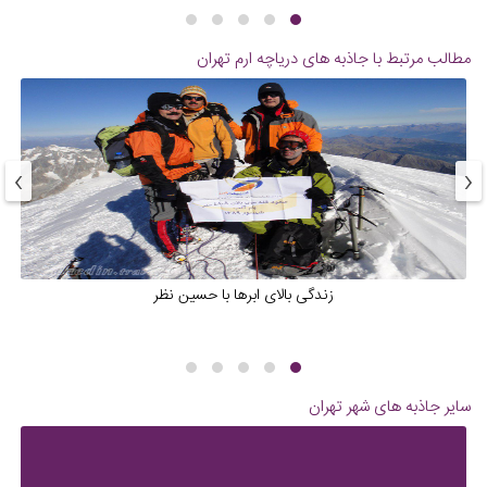
مطالب مرتبط با جاذبه های
دریاچه ارم تهران
›
‹
زندگی بالای ابرها با حسین نظر
سایر جاذبه های شهر
تهران