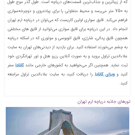
که از زیباترین و جذاب‌ترین قسمت‌های دریاچه است. طول گذر موج طول
به 750 متر می‌رسد و محیط متفاوتی را برای پیاده‌روی و دوچرخه‌سواری
فراهم می‌کند. قایق سواری اولین کاریست که می‌توان در دریاچه ارم تهران
انجام داد. در این دریاچه برای قایق سواری می‌توانید از قایق های مختلفی
همچون قایق پدالی، شارژی، قایق اتوبوسی و موتوری که در اسکله دریاچه
به چشم می‌خورند استفاده کنید. برای بازدید از دیدنی‌های تهران به سایت
علاءالدین تراول بروید و به صورت آنلاین رزرو هتل و تور تهرانگردی خود
ثبت نماید. همچنین اگر می‌خواهید به کشورهای خارجی مانند
کانادا
سفر
کنید و
ویزای کانادا
را دریافت کنید، به سایت علاءالدین تراول مراجعه
کنید.
تورهای جاذبه
دریاچه ارم تهران