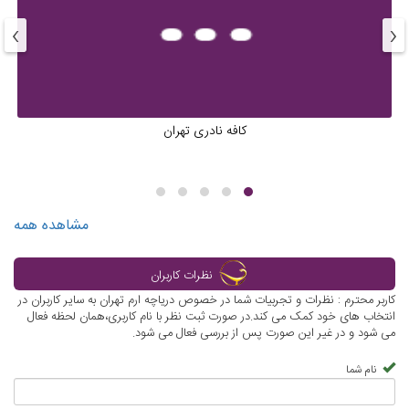
›
‹
کافه نادری تهران
مشاهده همه
نظرات کاربران
کاربر محترم : نظرات و تجربیات شما در خصوص دریاچه ارم تهران به سایر کاربران در
انتخاب های خود کمک می کند.در صورت ثبت نظر با نام کاربری،همان لحظه فعال
می شود و در غیر این صورت پس از بررسی فعال می شود.
نام شما