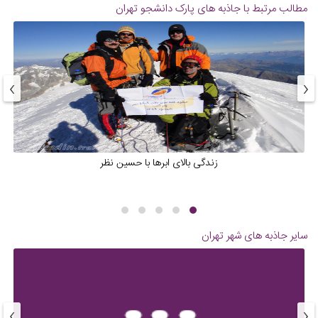
مطالب مرتبط با جاذبه های
پارک دانشجو تهران
›
‹
زندگی بالای ابرها با حسین نظر
سایر جاذبه های شهر
تهران
›
‹