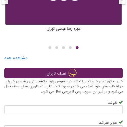
موزه رضا عباسی تهران
مشاهده همه
نظرات کاربران
کاربر محترم : نظرات و تجربیات شما در خصوص پارک دانشجو تهران به سایر کاربران
در انتخاب های خود کمک می کند.در صورت ثبت نظر با نام کاربری،همان لحظه فعال
می شود و در غیر این صورت پس از بررسی فعال می شود.
نام شما
عنوان نظر شما