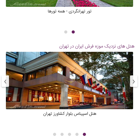
تور تهرانگردی - همه تورها
هتل های نزدیک
موزه فرش ایران در تهران
›
‹
هتل اسپیناس بلوار کشاورز تهران