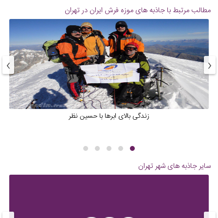
مطالب مرتبط با جاذبه های
موزه فرش ایران در تهران
›
‹
زندگی بالای ابرها با حسین نظر
سایر جاذبه های شهر
تهران