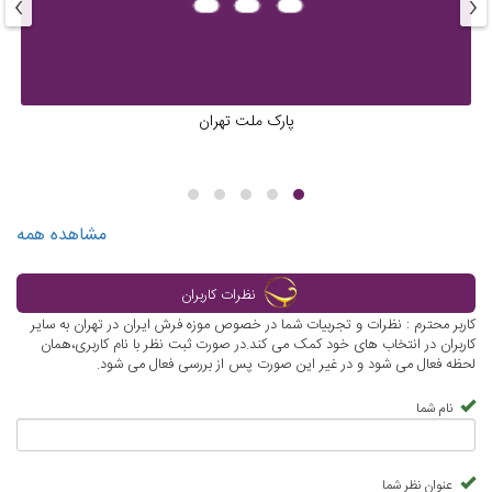
›
‹
پارک ملت تهران
مشاهده همه
نظرات کاربران
کاربر محترم : نظرات و تجربیات شما در خصوص موزه فرش ایران در تهران به سایر
کاربران در انتخاب های خود کمک می کند.در صورت ثبت نظر با نام کاربری،همان
لحظه فعال می شود و در غیر این صورت پس از بررسی فعال می شود.
نام شما
عنوان نظر شما