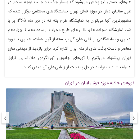
هنرهای دستی نیز پخش می‌شود که بسیار جذاب و جالب توجه است. در
طول سالیان دراز، در موزه فرش تهران نمایشگاه‌‌های مختلفی برگزار شده که
مشهورترین آنها می‌توان به نمایشگاه طرح بته که در دی ماه 1365 بر پا
شد، نمایشگاه سجاده‌ ها و قالی‌ های طرح محراب از سده دهم تا چهاردهم
هجری و نمایشگاهی از قالی‌ های گل برجسته از قرن هشتم هجری تا دوره
معاصر و دست بافت‌ های ارامنه ایران‌ اشاره کرد. برای بازدید از دیدنی های
تهران پیشنهاد می‌کنیم با تورهای جادویی تهرانگردی علاءالدین تراول
همراه باشید تا بتوانید در دل پایتخت از زیبایی‌های آن دیدن کنید.
تورهای جاذبه
موزه فرش ایران در تهران
›
‹