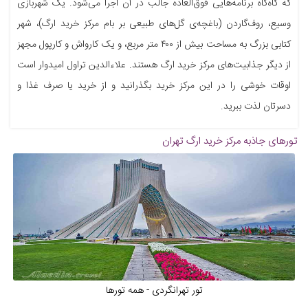
که گاه‌گاه برنامه‌هایی فوق‌العاده جالب در آن اجرا می‌شود. یک شهربازی
وسیع، روف‌گاردن (باغچه‌ی گل‌های طبیعی بر بام مرکز خرید ارگ)، شهر
کتابی بزرگ به مساحت بیش از ۴۰۰ متر مربع، و یک کارواش و کارپول مجهز
از دیگر جذابیت‌های مرکز خرید ارگ هستند. علاءالدین تراول امیدوار است
اوقات خوشی را در این مرکز خرید بگذرانید و از خرید یا صرف غذا و
دسرتان لذت ببرید.
تورهای جاذبه
مرکز خرید ارگ تهران
تور تهرانگردی - همه تورها