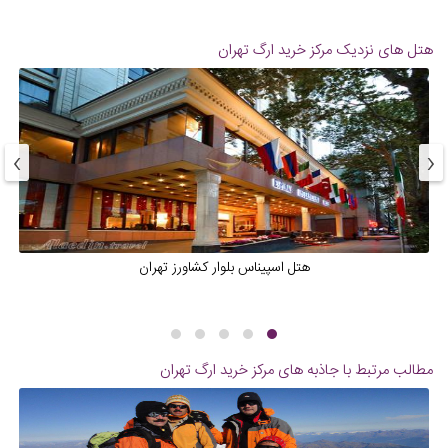
هتل های نزدیک
مرکز خرید ارگ تهران
›
‹
هتل اسپیناس بلوار کشاورز تهران
مطالب مرتبط با جاذبه های
مرکز خرید ارگ تهران