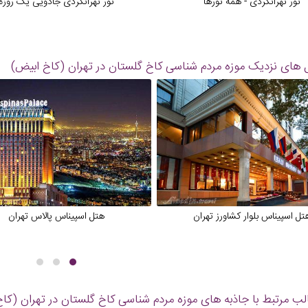
تور تهرانگردی - همه تورها
تور تهرانگردی جادویی یک روزه
 های نزدیک
موزه مردم شناسی کاخ گلستان در تهران (کاخ ابیض)
تل اسپیناس بلوار کشاورز تهران
هتل اسپیناس پالاس تهران
ب مرتبط با جاذبه های
موزه مردم شناسی کاخ گلستان در تهران (کا