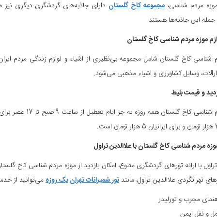
موزه مردم شناسی،
مجموعه کاخ گلستان
دارای جاذبه‌های گردشگری دیگری نیز هست
 جمله این جاذبه‌ها هستند.
وازم موزه مردم شناسی کاخ گلستان
 شناسی کاخ گلستان شامل مجموعه بی‌نظیری از اشیاء و لوازم زندگی مردم ایرا
ارآلات، وسایل کشاورزی و اشیاء مذهبی می‌شود.
دید و قیمت بلیط
موزه مردم شناسی کاخ 
 موزه مردم شناسی کاخ گلستان با علاالدین تراول
تراول با ارائه تورهای گردشگری متنوع، امکان بازدید از موزه مردم شناسی کاخ گلستا
رهای تهرانگردی علاالدین تراول، مانند
تور شمیرانات تهران یک روزه
می‌توانید از خدما
هنمای مجرب و تورلیدر
ل و نقل ایمن