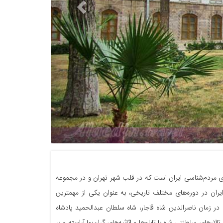
اخ گلستان در تهران (کاخ ابیض) | علاءالدین تراول
ی مردم‌شناسی ایران است که در قلب شهر تهران و در مجموعه
ایران در دوره‌های مختلف تاریخی، به عنوان یکی از مهمترین
در زمان ناصرالدین شاه قاجار، شاه سلطان عبدالحمید پادشاه