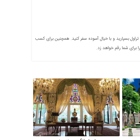
 تراول بسپارید و با خیال آسوده سفر کنید. همچنین برای کسب