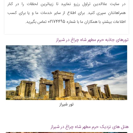
در سایت علاالدین تراول رزرو نمایید تا زیباترین لحظات را در کنار
همراهانتان سپری کنید. برای اطلاع از سایر خدمات ما و یا برای کسب
اطلاعات بیشتر، با همکاران ما با شماره 02174495 تماس بگیرید.
تورهای جاذبه
حرم مطهر شاه چراغ در شیراز
تور شیراز
هتل های نزدیک
حرم مطهر شاه چراغ در شیراز