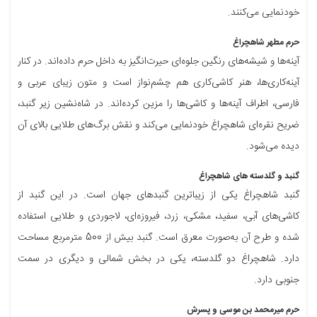
خودنمایی می‌کنند.
حرم مطهر شاهچراغ
آینه‌ها و شیشه‌های رنگین جلوه‌ای حیرت‌انگیز به داخل حرم داده‌اند. در کنار
آینه‌کاری‌ها، هنر کاشی‌کاری هم چشم‌نواز است و متون زیبای عربی و
فارسی، اطراف آینه‌ها و کاشی‌ها را مزین کرده‌اند. در شاه‌نشین زیر گنبد،
ضریح نقره‌ای شاهچراغ خودنمایی می‌کند و نقش برگ‌های طلایی بالای آن
دیده می‌شود.
گنبد و گلدسته های شاهچراغ
گنبد شاهچراغ یکی از زیباترین گنبدهای جهان است. در این گنبد از
کاشی‌های آبی، سفید، مشکی، زرد، فیروزه‌ای، لاجوردی و طلایی استفاده
شده و طرح آن به‌صورت معرق است. گنبد بیش از 500 مترمربع مساحت
دارد. شاهچراغ دو گلدسته، یکی در بخش شمالی و دیگری در سمت
جنوبی دارد.
حرم میرمحمد بن موسی و پسرش