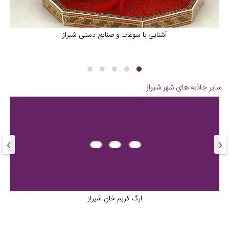
آشنایی با سوغات و صنایع دستی شیراز
سایر جاذبه های شهر
شیراز
›
‹
ارگ کریم خان شیراز