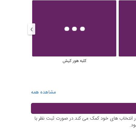
›
کلبه هور کیش
هایپر 
مشاهده همه
در انتخاب های خود کمک می کند.در صورت ثبت نظر با
د.