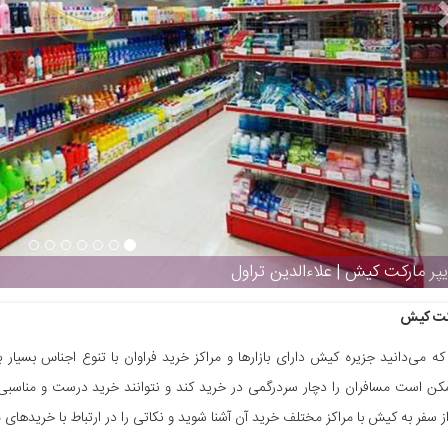
پر مارکت کیش | علاءالدین تراول
رکت کیش
که می‌دانید جزیره کیش دارای بازارها و مراکز خرید فراوان با تنوع اجناس بسیار 
ن است مسافران را دچار سردرگمی در خرید کند و نتوانند خرید درست و مناسبی
از سفر به کیش با مراکز مختلف خرید آن آشنا شوید و نکاتی را در ارتباط با خریدهای 