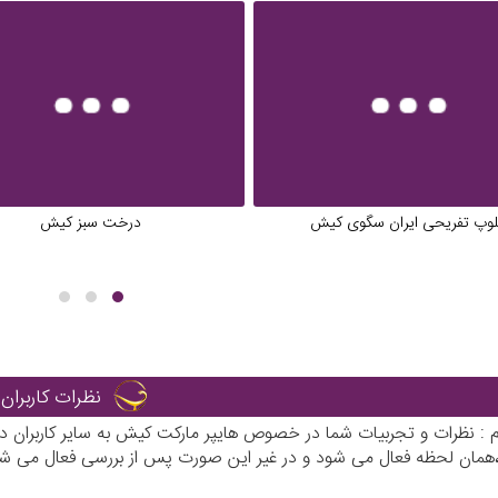
لوپ تفریحی ایران سگوی کیش
درخت سبز کیش
نظرات کاربران
رم : نظرات و تجربیات شما در خصوص هایپر مارکت کیش به سایر کاربران 
ی،همان لحظه فعال می شود و در غیر این صورت پس از بررسی فعال می شو