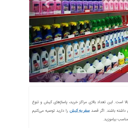
هایپر مار
بالا است. این تعداد بالای مراکز خرید، پاساژهای کیش و تنوع
 داشته باشند. اگر قصد
سفر به کیش
را دارید توصیه می‌کنیم
مناسب بیاموزید.