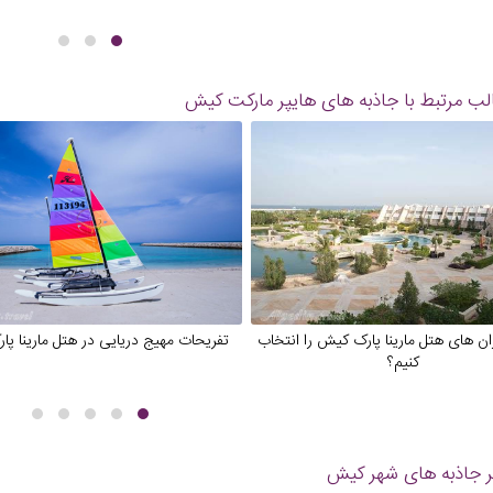
ب مرتبط با جاذبه های
هایپر مارکت کیش
ان های هتل مارینا پارک کیش را انتخاب
تفریحات مهیج دریایی در هتل مارینا پ
کنیم؟
 جاذبه های شهر
کیش