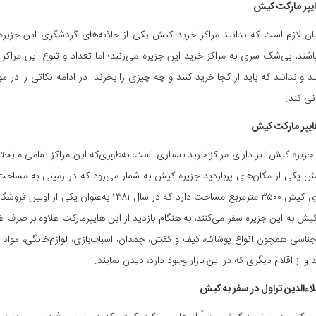
یپر مارکت کیش
یان لازم است که بدانید مراکز خرید کیش یکی از جاذبه‌های گردشگری این جزی
اشند، بی‌شک سری به مراکز خرید این جزیره می‌زنند؛ اما تعداد و تنوع این مر
د و ندانند که باید از کجا خرید کنند و چه چیزی را بخرند. در ادامه نکاتی را در 
ی کند.
ایپر مارکت کیش
 جزیره کیش نیز دارای مراکز خرید بسیاری است، به‌طوری‌که این مراکز تمامی مایحت
جزیره زیبای کیش ۳۵۰۰ مترمربع مساحت دارد که د
 کیش به این جزیره سفر می‌کنند، به هنگام بازدید از این هایپرمارکت علاوه بر صرف غ
جناسی همچون انواع پوشاک، کیف و کفش، چمدان، اسباب‌بازی، لوازم‌خانگی، مواد لب
د و از اقلام دیگری که در این بازار وجود دارد، دیدن نمایند.
لاءالدین تراول در سفر به کیش