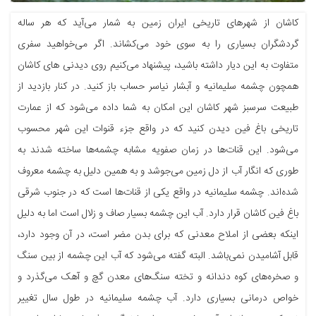
کاشان از شهرهای تاریخی ایران زمین به شمار می‌آید که هر ساله
گردشگران بسیاری را به سوی خود می‌کشاند. اگر می‌خواهید سفری
متفاوت به این دیار داشته باشید، پیشنهاد می‌کنیم روی دیدنی های کاشان
همچون چشمه سلیمانیه و آبشار نیاسر حساب باز کنید. در کنار بازدید از
طبیعت سرسبز شهر کاشان این امکان به شما داده می‌شود که از عمارت
تاریخی باغ فین دیدن کنید که در واقع جزء قنوات این شهر محسوب
می‌شود. این قنات‌ها در زمان صفویه مشابه چشمه‌ها ساخته شدند به
طوری که انگار آب از دل زمین می‌جوشد و به همین دلیل به چشمه معروف
شده‌اند. چشمه سلیمانیه در واقع یکی از قنات‌ها است که در جنوب شرقی
باغ فین کاشان قرار دارد. آب این چشمه بسیار صاف و زلال است اما به دلیل
اینکه بعضی از املاح معدنی که برای بدن مضر است، در آن وجود دارد،
قابل آشامیدن نمی‌باشد. البته گفته می‌شود که آب این چشمه از بین سنگ
و صخره‌های کوه دندانه و تخته سنگ‌های معدن گچ و آهک می‌گذرد و
خواص درمانی بسیاری دارد. آب چشمه سلیمانیه در طول سال تغییر