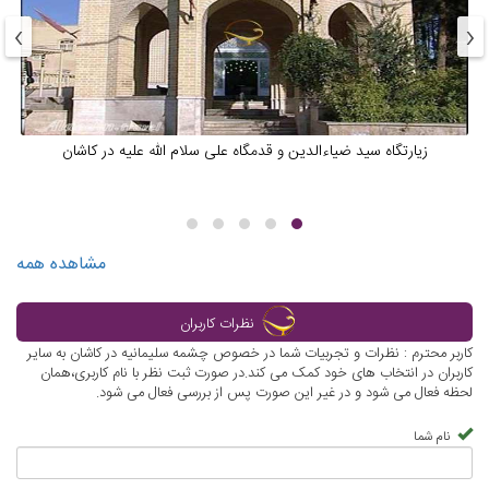
›
‹
زیارتگاه سید ضیاءالدین و قدمگاه علی سلام الله علیه در کاشان
مشاهده همه
نظرات کاربران
کاربر محترم : نظرات و تجربیات شما در خصوص چشمه سلیمانیه در کاشان به سایر
کاربران در انتخاب های خود کمک می کند.در صورت ثبت نظر با نام کاربری،همان
لحظه فعال می شود و در غیر این صورت پس از بررسی فعال می شود.
نام شما