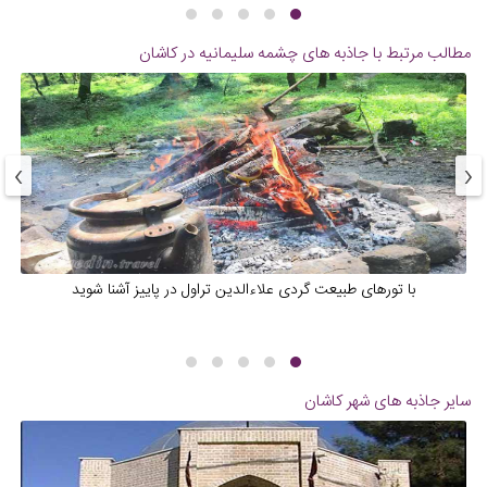
مطالب مرتبط با جاذبه های
چشمه سلیمانیه در کاشان
›
‹
با تورهای طبیعت گردی علاءالدین تراول در پاییز آشنا شوید
سایر جاذبه های شهر
کاشان