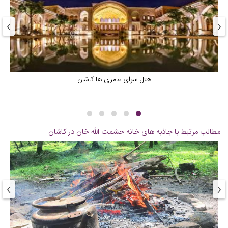
›
‹
‌هتل سرای عامری ها کاشان
مطالب مرتبط با جاذبه های
خانه حشمت الله خان در کاشان
›
‹