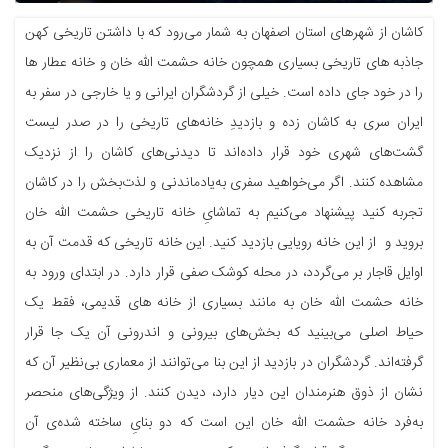
کاشان از شهرهای استان اصفهان به شمار می‌رود که با داشتن تاریخی کهن
جاذبه های تاریخی بسیاری همچون خانه حشمت الله خان و خانه عطار ها
را در خود جای داده است. خیلی از گردشگران ایرانی و یا خارجی در سفر به
ایران سری به کاشان زده و بازدیدِ خانه‌های تاریخی را در صدر لیست
گشت‌های شهری خود قرار ‌داده‌اند تا دیدنی‌های کاشان را از نزدیک
مشاهده کنند. اگر می‌خواهید سفری به‌یادماندنی و لذت‌بخش را در کاشان
تجربه کنید پیشنهاد می‌کنیم به تماشایِ خانه تاریخی حشمت الله خان
بروید و از این خانه رویایی بازدید کنید. این خانه تاریخی که قدمت آن به
اوایل قاجار بر می‌گردد، در محله کوشک صفی قرار دارد. در ابتدای ورود به
خانه حشمت الله خان به مانند بسیاری از خانه های قدیمی، فقط یک
حیاط اصلی می‌بینید که بخش‌های بیرونی و اندرونی آن یک جا قرار
گرفته‌اند. گردشگران در بازدید از این بنا می‌توانند از معماری بی‌نظیر آن که
نشان از ذوق هنرمندان این دیار دارد، دیدن کنند. از ویژگی‌های منحصر
به‌فرد خانه حشمت الله خان این است که دو بنایِ ساخته شده‌ی آن