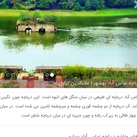
اچه عباس آباد بهشهر | علاءالدین تراول
اس آباد دریاچه ای طبیعی در میان جنگل های انبوه است. این دریاچه چون نگین
د. آب دریاچه از دو چشمه قوری چشمه و سرچشمه تامین می شده است. در میان این
چهار طاقی به زیر آب رفته و چون جزیره ای در میان دریاچه شناور است.
ای جاذبه
دریاچه عباس آباد بهشهر