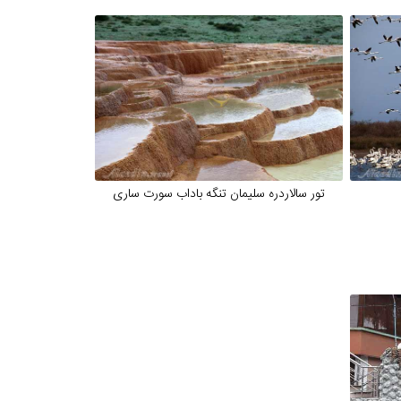
تور سالاردره سلیمان تنگه باداب سورت ساری