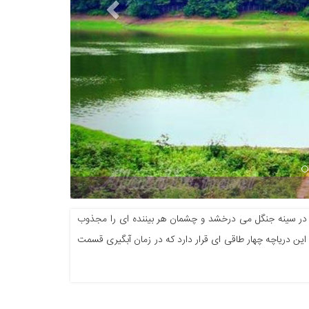
دریاچه عب
ی در سینه جنگل می درخشد و چشمان هر بیننده ای را مجذوب
 دریاچه چهار طاقی ای قرار دارد که در زمان آبگیری قسمت