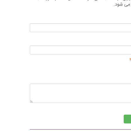
 می شود.