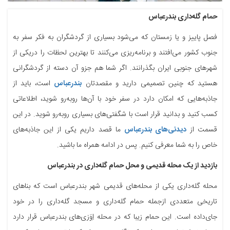
حمام گله‌داری بندرعباس
فصل پاییز و یا زمستان که می‌شود بسیاری از گردشگران به فکر سفر به
جنوب کشور می‌افتند و برنامه‌ریزی می‌کنند تا بهترین لحظات را دریکی از
شهرهای جنوبی ایران بگذرانند. اگر شما هم جزو آن دسته از گردشگرانی
هستید که چنین تصمیمی دارید و مقصدتان
بندرعباس
است، باید از
جاذبه‌هایی که امکان دارد در سفر خود با آن‌ها روبه‌رو شوید، اطلاعاتی
کسب کنید و بدانید قرار است با شگفتی‌های بسیاری روبه‌رو شوید. در این
قسمت از
دیدنی‌های بندرعباس
ما قصد داریم یکی از این جاذبه‌های
خاص را به شما معرفی کنیم. پس در ادامه همراه ما باشید.
بازدید از یک محله قدیمی و محل حمام گله‌داری در بندرعباس
محله گله‌داری یکی از محله‌های قدیمی شهر بندرعباس است که بناهای
تاریخی متعددی ازجمله حمام گله‌داری و مسجد گله‌داری را در خود
جای‌داده است. این حمام زیبا که در محله اِوَزی‌های بندرعباس قرار دارد