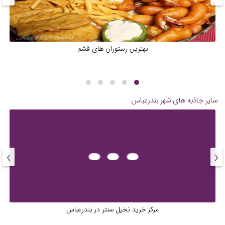
بهترین رستوران های قشم
سایر جاذبه های شهر
بندرعباس
›
‹
مرکز خرید نخیل سنتر در بندرعباس