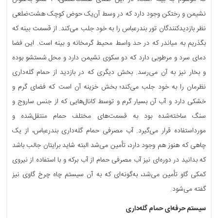
نشیمن و رختکن وجود دارد که در وسط آن‌یک حوض کوچک هشت‌ضلعی
نظر بازدیدکنندگان تور بندرعباس را به خود جلب می‌کند. از قسمت بینه که
بگذریم به میاندر که در حد واسط محیط گرمخانه و بینه است. این فضا
دمای سرد و مرطوبی دارد که دو سکوی نشیمن دارد و محل شستشو بوده
و بخار نیز به آن می‌رسد. بخش دیگری که در بازدید از حمام گله‌داری
نظرمان را به خود جلب می‌کند؛ بخش خزینه آن است که فضای گرم و
خشکی دارد و آب آن بسیار گرم و توسط کانال‌هایی که از جنس ساروج و
سنگ ساخته‌شده بود به قسمت‌های مختلف حمام منتقل‌شده و
مورداستفاده قرار می‌گیرد. آب مصرفی حمام گله‌داری بندرعباس، از یک
چاهی که هنوز هم وجود دارد، تأمین می‌شد البته شاید برایتان جالب باشد
که بدانید در دوره‌ای نیز آب مصرفی حمام از آب برکه و با استفاده از نیروی
کمکی گاو تأمین می‌شد، به‌گونه‌ای که به آن سیستم چاه چرخ گاوی نیز
گفته می‌شود.
سیستم حرفه‌ای حمام گله‌داری