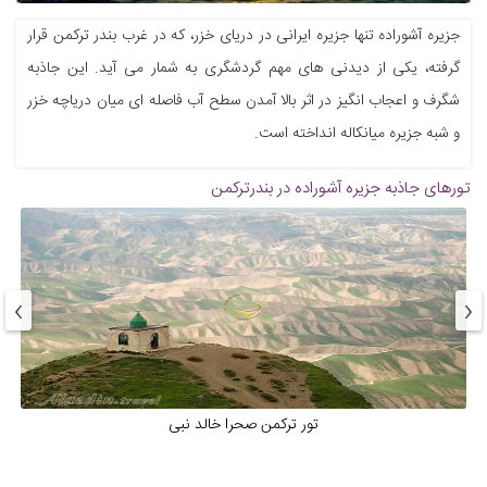
جزیره آشوراده تنها جزیره ایرانی در دریای خزر، که در غرب بندر ترکمن قرار
گرفته، یکی از دیدنی های مهم گردشگری به شمار می آید. این جاذبه
شگرف و اعجاب انگیز در اثر بالا آمدن سطح آب فاصله ای میان دریاچه خزر
و شبه جزیره میانکاله انداخته است.
تورهای جاذبه
جزیره آشوراده در بندرترکمن
›
‹
تور ترکمن صحرا خالد نبی