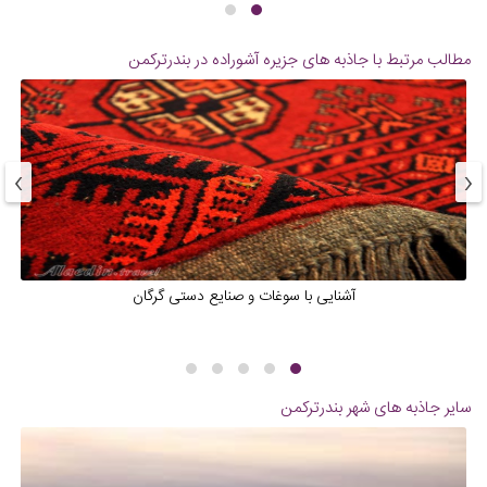
مطالب مرتبط با جاذبه های
جزیره آشوراده در بندرترکمن
›
‹
آشنایی با سوغات و صنایع دستی گرگان
سایر جاذبه های شهر
بندرترکمن