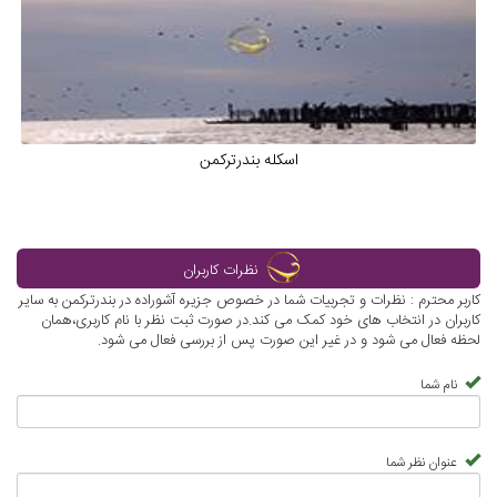
اسکله بندرترکمن
نظرات کاربران
کاربر محترم : نظرات و تجربیات شما در خصوص جزیره آشوراده در بندرترکمن به سایر
کاربران در انتخاب های خود کمک می کند.در صورت ثبت نظر با نام کاربری،همان
لحظه فعال می شود و در غیر این صورت پس از بررسی فعال می شود.
نام شما
عنوان نظر شما