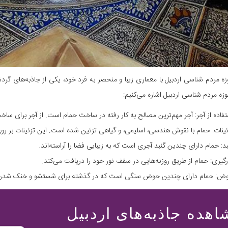
وزه مردم شناسی اردبیل با معماری زیبا و منحصر به فرد خود، یکی از جاذبه‌های گرد
زه مردم شناسی اردبیل اشاره می‌کنیم:
تفاده از آجر: آجر مهم‌ترین مصالح به کار رفته در ساخت حمام است. از آجر برای ساخ
ئینات: حمام با نقوش هندسی، اسلیمی، و گیاهی تزئین شده است. این تزئینات بر روی
بد: حمام دارای چندین گنبد آجری است که به زیبایی فضا را آراسته‌اند.
رگیری: حمام از طریق روزنه‌هایی در سقف نور خود را دریافت می‌کند.
ض: حمام دارای چندین حوض سنگی است که در گذشته برای شستشو و خنک شدن 
هده جاذبه‌های اردبیل