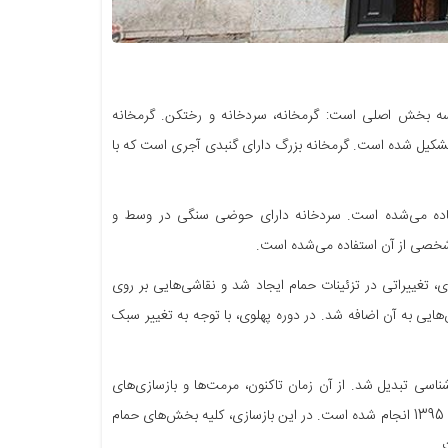
ی سه بخش اصلی است: گرمخانه، سردخانه و رختکن. گرمخانه
تشکیل شده است. گرمخانه بزرگ دارای گنبدی آجری است که با
اده می‌شده است. سردخانه دارای حوضی سنگی در وسط و
شخصی از آن استفاده می‌شده است.
، تغییراتی در تزئینات حمام ایجاد شد و نقاشی‌هایی بر روی
ایی به آن اضافه شد. در دوره پهلوی، با توجه به تغییر سبک
ردم شناسی تبدیل شد. از آن زمان تاکنون، مرمت‌ها و بازسازی‌های
متعددی در حمام انجام شده است. آخرین بازسازی و مرمت موزه مردم شناسی اردبیل در سال 1395 انجام شده است. در این بازسازی، کلیه بخش‌های حمام
.