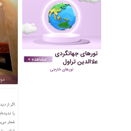
تورهای خارجی
موز
اگر از دی
شمار می‌ر