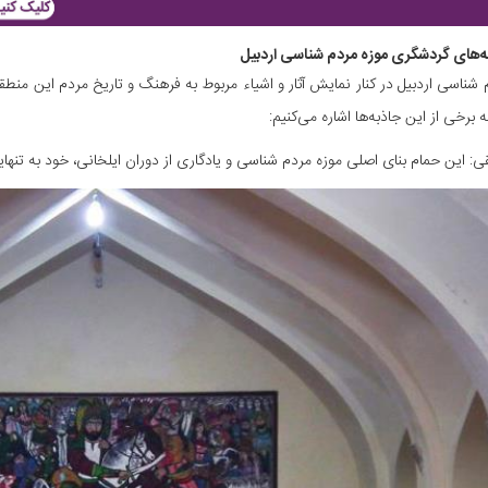
ه‌های گردشگری موزه مردم شناسی اردبیل
 شناسی اردبیل در کنار نمایش آثار و اشیاء مربوط به فرهنگ و تاریخ مردم این منطقه،
به برخی از این جاذبه‌ها اشاره می‌کنیم:
قی: این حمام بنای اصلی موزه مردم شناسی و یادگاری از دوران ایلخانی، خود به تن