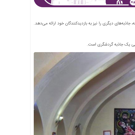
 جاذبه‌های دیگری را نیز به بازدیدکنندگان خود ارائه می‌دهد.
هایی یک جاذبه گردشگری است.