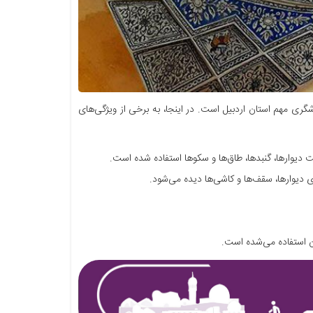
شگری مهم استان اردبیل است. در اینجا، به برخی از ویژگی‌های
ت دیوارها، گنبدها، طاق‌ها و سکوها استفاده شده است.
 دیوارها، سقف‌ها و کاشی‌ها دیده می‌شود.
استفاده می‌شده است.