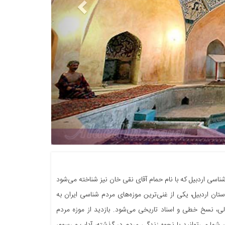
شناسی اردبیل که با نام حمام آقای نقی خان نیز شناخته می‌شود
ثر مربوط به فرهنگ و تاریخ مردم استان اردبیل، یکی از غنی‌ترین موزه‌های مردم شناسی ایران به
الی، نسخ خطی و اسناد تاریخی می‌شود. بازدید از موزه مردم