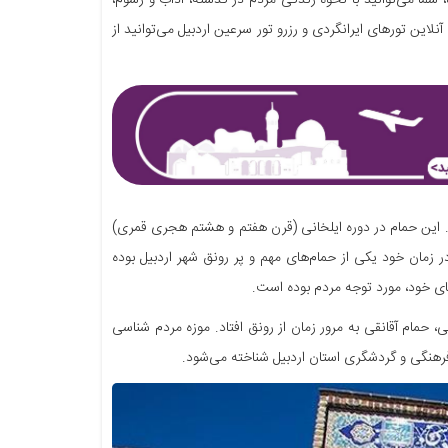
 شما می‌توانید با نحوه زندگی مردم در گذشته، آداب و رسوم،
این تورهای ایرانگردی و رزرو تور سرعین اردبیل می‌توانید از
ست. این حمام در دوره ایلخانی (قرن هفتم و هشتم هجری قمری)
ر زمان خود یکی از حمام‌های مهم و پر رونق شهر اردبیل بوده
ای خود، مورد توجه مردم بوده است.
 حمام آقانقی به مرور زمان از رونق افتاد. موزه مردم شناسی