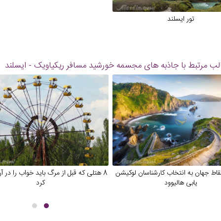
تور ایسلند
ب مرتبط با جاذبه های
مجسمه خورشید مسافر ریکیاویک - ایسلند
نقاط جهان به انتخاب کارشناسان لوکیشن
8 هتلی که قبل از مرگ باید خواب را در آن
یابی هالیوود
کرد