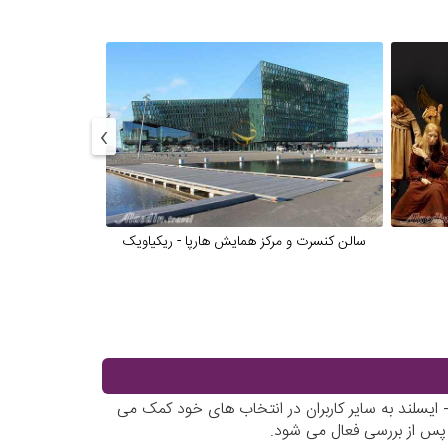
›
سالن کنسرت و مرکز همایش هارپا - ریکیاویک
نمایشگاه س
یسلند به سایر کاربران در انتخاب های خود کمک می
 پس از بررسی فعال می شود.