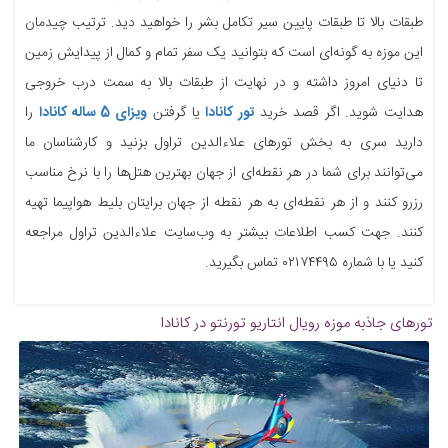
طبقات بالا تا طبقات پایین سیر تکامل بشر را خواهید دید. ترتیب چیدمان
این موزه به گونه‌ای است که بتوانید یک سفر تمام و کمال از پیدایش زمین
تا دنیای امروز داشته و در نهایت از طبقات بالا به سمت درب خروجی
هدایت شوید. اگر قصد خرید
تور کانادا
یا گرفتن
ویزای 5 ساله کانادا
را
دارید سری به بخش تورهای علاءالدین تراول بزنید و کارشناسان ما
می‌توانند برای شما در هر نقطه‌ای از جهان بهترین هتل‌ها را با نرخ مناسب
رزرو کنند و از هر نقطه‌ای به هر نقطه از جهان برایتان بلیط هواپیما تهیه
کنند. جهت کسب اطلاعات بیشتر به وب‌سایت علاءالدین تراول مراجعه
کنید یا با شماره ۰۲۱۷۴۴۹۵ تماس بگیرید.
تورهای جاذبه
موزه رویال انتاریو تورنتو در کانادا