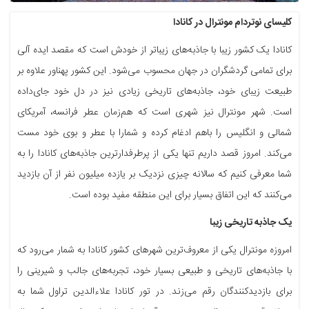
کلیسای نوتردام مونترال در کانادا
کانادا یک کشور زیبا با جاذبه‌های زیباتر از خودش است که مقصد ایده آلی
برای تمامی گردشگران در جهان محسوب می‌شود. این کشور پهناور علاوه بر
طبیعت زیبای خود، جاذبه‌های تاریخی زیادی نیز در دل خود جای‌داده
است. شهر مونترال نیز شهری است که هم‌زمان عطر فرانسه، آمریکای
شمالی و انگلیس را باهم ادغام کرده و شمارا با عطر و بوی خود مست
می‌کند. امروز قصد داریم تنها یکی از پرطرفدارترین جاذبه‌های کانادا را به
شما معرفی کنیم که سالانه چیزی نزدیک بر یازده میلیون نفر از آن بازدید
می‌کنند که این اتفاق بسیار برای این منطقه مفید بوده است.
یک جاذبه تاریخی زیبا
امروزه مونترال یکی از معروف‌ترین شهرهای کشور کانادا به شمار می‌رود که
با جاذبه‌های تاریخی و طبیعی بسیار خود، تجربه‌های جالب و شیرینی را
برای بازدیدکنندگان رقم می‌زند. در تور کانادا علاءالدین تراول شما به