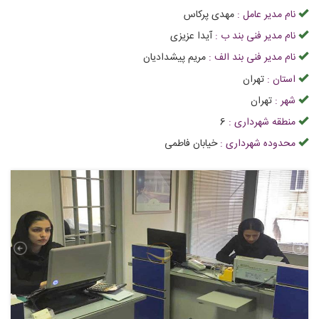
نام مدیر عامل :
مهدی پرکاس
نام مدیر فنی بند ب :
آیدا عزیزی
نام مدیر فنی بند الف :
مریم پیشدادیان
استان :
تهران
شهر :
تهران
منطقه شهرداری :
6
محدوده شهرداری :
خیابان فاطمی