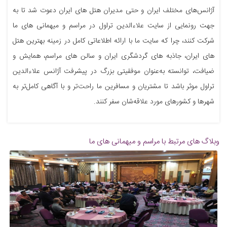
آژانس‌های مختلف ایران و حتی مدیران هتل های ایران دعوت شد تا به
جهت رونمایی از سایت علاءالدین تراول در مراسم و میهمانی های ما
شرکت کنند، چرا که سایت ما با ارائه اطلاعاتی کامل در زمینه بهترین هتل
های ایران، جاذبه های گردشگری ایران و سالن های مراسم، همایش و
ضیافت، توانسته به‌عنوان موفقیتی بزرگ در پیشرفت آژانس علاءالدین
تراول موثر باشد تا مشتریان و مسافرین ما راحت‌تر و با آگاهی کامل‌تر به
شهرها و کشورهای مورد علاقه‌شان سفر کنند.
وبلاگ های مرتبط با مراسم و میهمانی های ما