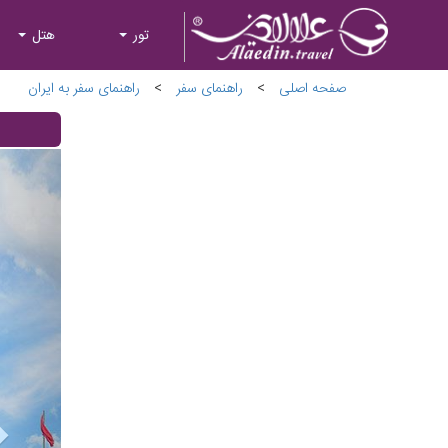
تور
هتل
صفحه اصلی
>
راهنمای سفر
>
راهنمای سفر به ایران