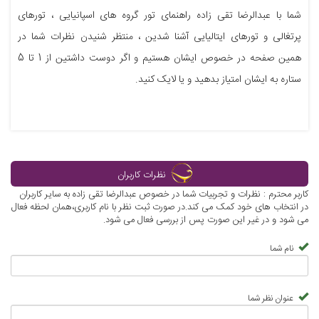
شما با عبدالرضا تقی زاده راهنمای تور گروه های اسپانیایی ، تورهای
پرتغالی و تورهای ایتالیایی آشنا شدین ، منتظر شنیدن نظرات شما در
همین صفحه در خصوص ایشان هستیم و اگر دوست داشتین از 1 تا 5
ستاره به ایشان امتیاز بدهید و یا لایک کنید.
نظرات کاربران
کاربر محترم : نظرات و تجربیات شما در خصوص عبدالرضا تقی زاده به سایر کاربران
در انتخاب های خود کمک می کند.در صورت ثبت نظر با نام کاربری،همان لحظه فعال
می شود و در غیر این صورت پس از بررسی فعال می شود.
نام شما
عنوان نظر شما