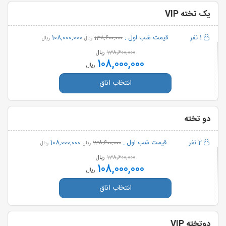
یک تخته VIP
1 نفر
قیمت شب اول :
108,000,000
138,600,000
ریال
ریال
ریال
138,600,000
108,000,000
ریال
انتخاب اتاق
دو تخته
2 نفر
قیمت شب اول :
108,000,000
138,600,000
ریال
ریال
ریال
138,600,000
108,000,000
ریال
انتخاب اتاق
دوتخته VIP