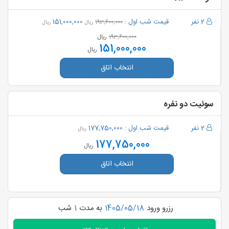
2 نفر
قیمت شب اول :
151,000,000
193,600,000
ریال
ریال
ریال
193,600,000
151,000,000
ریال
انتخاب اتاق
سوئیت دو نفره
2 نفر
قیمت شب اول :
177,750,000
ریال
177,750,000
ریال
انتخاب اتاق
رزرو ورود
1405/05/18
به مدت
1
شب