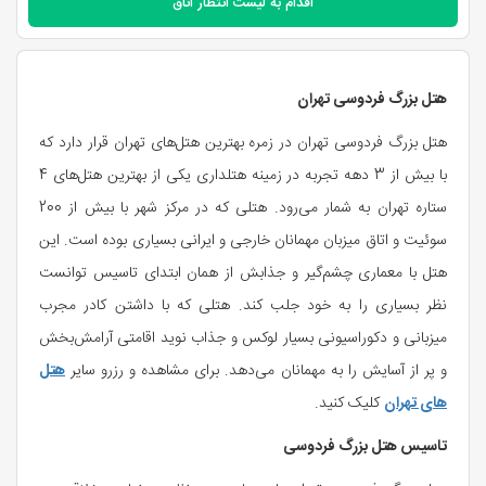
اقدام به
لیست انتظار اتاق
هتل بزرگ فردوسی تهران
هتل بزرگ فردوسی تهران در زمره بهترین هتل‌های تهران قرار دارد که
با بیش از 3 دهه تجربه در زمینه هتلداری یکی از بهترین هتل‌های 4
ستاره تهران به شمار می‌رود. هتلی که در مرکز شهر با بیش از 200
سوئیت و اتاق میزبان مهمانان خارجی و ایرانی بسیاری بوده است. این
هتل با معماری چشم‌گیر و جذابش از همان ابتدای تاسیس توانست
نظر بسیاری را به خود جلب کند. هتلی که با داشتن کادر مجرب
میزبانی و دکوراسیونی بسیار لوکس و جذاب نوید اقامتی آرامش‌بخش
و پر از آسایش را به مهمانان می‌دهد. برای مشاهده و رزرو سایر
هتل
های تهران
کلیک کنید.
تاسیس هتل بزرگ فردوسی