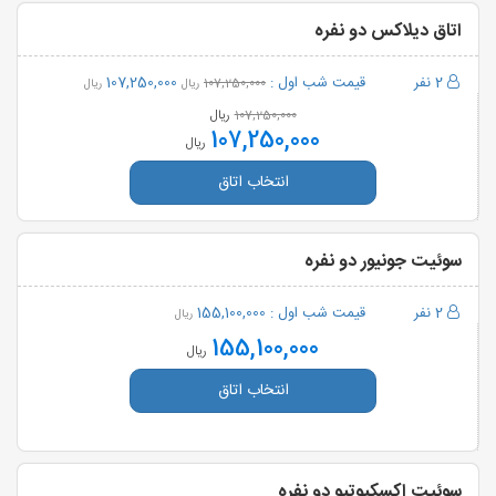
اتاق دیلاکس دو نفره
2 نفر
قیمت شب اول :
107,250,000
107,250,000
ریال
ریال
ریال
107,250,000
107,250,000
ریال
انتخاب اتاق
سوئیت جونیور دو نفره
2 نفر
قیمت شب اول :
155,100,000
ریال
155,100,000
ریال
انتخاب اتاق
سوئيت اکسکيوتيو دو نفره