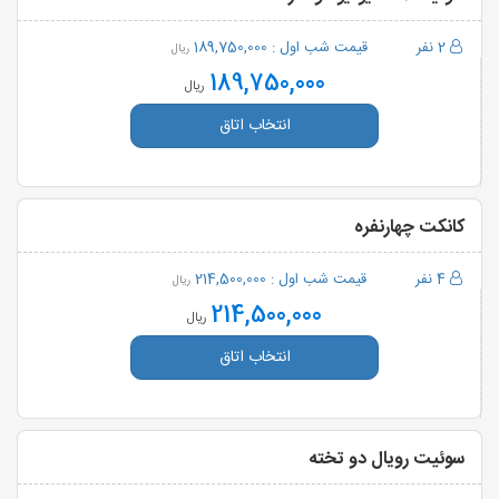
2 نفر
قیمت شب اول :
189,750,000
ریال
189,750,000
ریال
انتخاب اتاق
کانکت چهارنفره
4 نفر
قیمت شب اول :
214,500,000
ریال
214,500,000
ریال
انتخاب اتاق
سوئیت رویال دو تخته